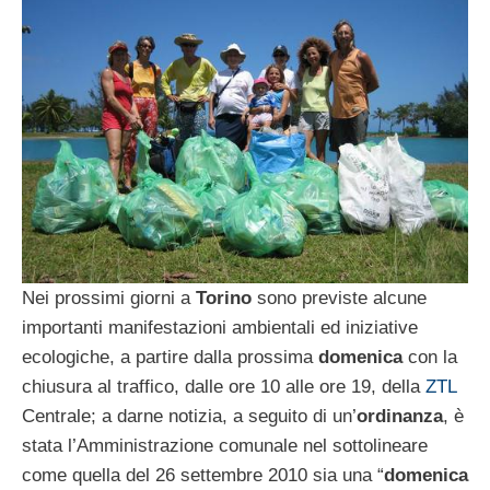
Nei prossimi giorni a
Torino
sono previste alcune
importanti manifestazioni ambientali ed iniziative
ecologiche, a partire dalla prossima
domenica
con la
chiusura al traffico, dalle ore 10 alle ore 19, della
ZTL
Centrale; a darne notizia, a seguito di un’
ordinanza
, è
stata l’Amministrazione comunale nel sottolineare
come quella del 26 settembre 2010 sia una “
domenica