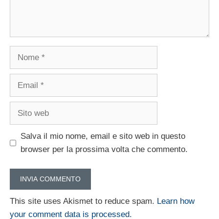
Nome
Email
Sito
web
Salva il mio nome, email e sito web in questo
browser per la prossima volta che commento.
This site uses Akismet to reduce spam.
Learn how
your comment data is processed.