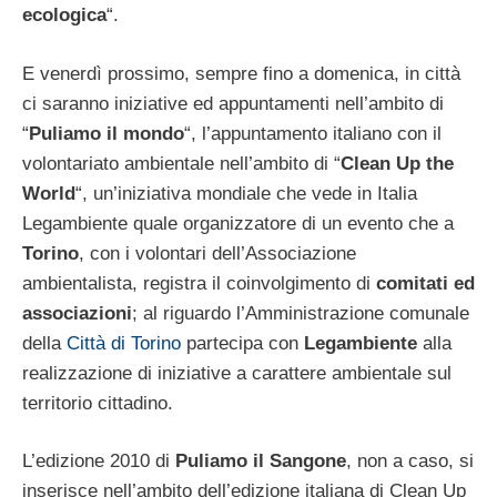
ecologica
“.
E venerdì prossimo, sempre fino a domenica, in città
ci saranno iniziative ed appuntamenti nell’ambito di
“
Puliamo il mondo
“, l’appuntamento italiano con il
volontariato ambientale nell’ambito di “
Clean Up the
World
“, un’iniziativa mondiale che vede in Italia
Legambiente quale organizzatore di un evento che a
Torino
, con i volontari dell’Associazione
ambientalista, registra il coinvolgimento di
comitati ed
associazioni
; al riguardo l’Amministrazione comunale
della
Città di Torino
partecipa con
Legambiente
alla
realizzazione di iniziative a carattere ambientale sul
territorio cittadino.
L’edizione 2010 di
Puliamo il Sangone
, non a caso, si
inserisce nell’ambito dell’edizione italiana di Clean Up