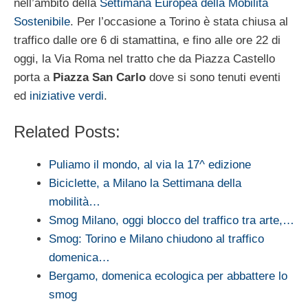
nell’ambito della
Settimana Europea della Mobilità
Sostenibile
. Per l’occasione a Torino è stata chiusa al
traffico dalle ore 6 di stamattina, e fino alle ore 22 di
oggi, la Via Roma nel tratto che da Piazza Castello
porta a
Piazza San Carlo
dove si sono tenuti eventi
ed
iniziative verdi
.
Related Posts:
Puliamo il mondo, al via la 17^ edizione
Biciclette, a Milano la Settimana della
mobilità…
Smog Milano, oggi blocco del traffico tra arte,…
Smog: Torino e Milano chiudono al traffico
domenica…
Bergamo, domenica ecologica per abbattere lo
smog