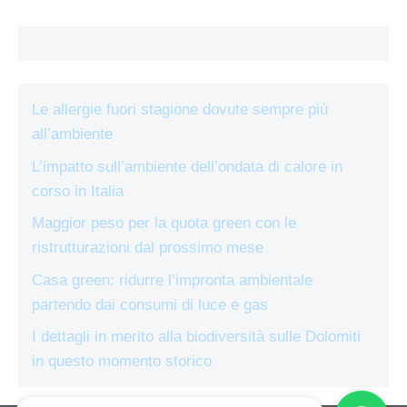
Le allergie fuori stagione dovute sempre più
all’ambiente
L’impatto sull’ambiente dell’ondata di calore in
corso in Italia
Maggior peso per la quota green con le
ristrutturazioni dal prossimo mese
Casa green: ridurre l’impronta ambientale
partendo dai consumi di luce e gas
I dettagli in merito alla biodiversità sulle Dolomiti
in questo momento storico