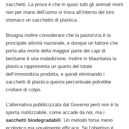
sacchetti. La prova è che in quasi tutti gli animali morti
non per mano dell’uomo si trova all’interno del loro
stomaco un sacchetto di plastica.
Bisogna inoltre considerare che la pastorizia è la
principale attività nazionale, e dunque un fattore che
porta alla morte della maggior parte dei capi di
bestiame è una maledizione. Inoltre in Mauritania la
plastica rappresenta un quarto del totale
dell’immondizia prodotta, e quindi eliminando i
sacchetti di plastica questa percentuale potrebbe
crollare di colpo.
L’alternativa pubblicizzata dal Governo però non è la
sporta riutilizzabile, come accade da noi, ma i
sacchetti biodegradabili
. Un metodo forse meno
ecologico ma ugualmente efficace. Se l’obiettivo è