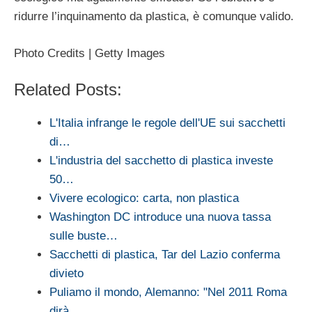
ridurre l’inquinamento da plastica, è comunque valido.
Photo Credits | Getty Images
Related Posts:
L'Italia infrange le regole dell'UE sui sacchetti
di…
L'industria del sacchetto di plastica investe
50…
Vivere ecologico: carta, non plastica
Washington DC introduce una nuova tassa
sulle buste…
Sacchetti di plastica, Tar del Lazio conferma
divieto
Puliamo il mondo, Alemanno: "Nel 2011 Roma
dirà…