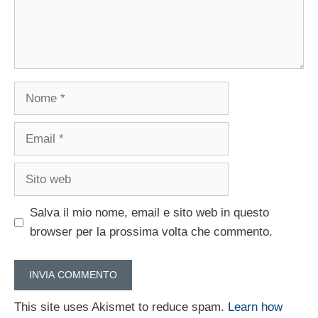
Nome
Email
Sito
web
Salva il mio nome, email e sito web in questo
browser per la prossima volta che commento.
This site uses Akismet to reduce spam.
Learn how