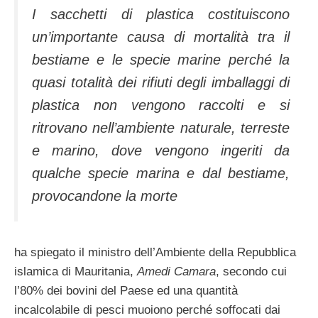
I sacchetti di plastica costituiscono
un’importante causa di mortalità tra il
bestiame e le specie marine perché la
quasi totalità dei rifiuti degli imballaggi di
plastica non vengono raccolti e si
ritrovano nell’ambiente naturale, terreste
e marino, dove vengono ingeriti da
qualche specie marina e dal bestiame,
provocandone la morte
ha spiegato il ministro dell’Ambiente della Repubblica
islamica di Mauritania,
Amedi Camara
, secondo cui
l’80% dei bovini del Paese ed una quantità
incalcolabile di pesci muoiono perché soffocati dai