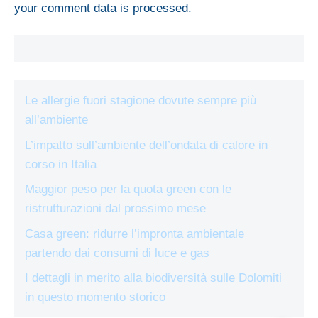
your comment data is processed.
Le allergie fuori stagione dovute sempre più
all’ambiente
L’impatto sull’ambiente dell’ondata di calore in
corso in Italia
Maggior peso per la quota green con le
ristrutturazioni dal prossimo mese
Casa green: ridurre l’impronta ambientale
partendo dai consumi di luce e gas
I dettagli in merito alla biodiversità sulle Dolomiti
in questo momento storico