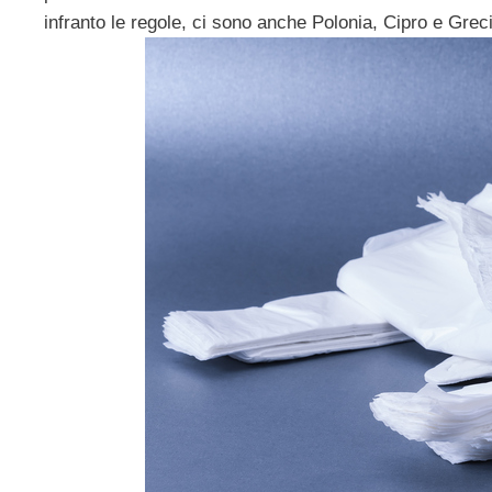
infranto le regole, ci sono anche Polonia, Cipro e Gre