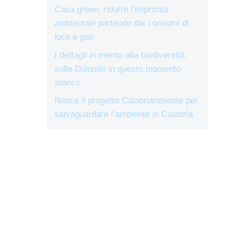
Casa green: ridurre l’impronta
ambientale partendo dai consumi di
luce e gas
I dettagli in merito alla biodiversità
sulle Dolomiti in questo momento
storico
Nasce il progetto Calabriambiente per
salvaguardare l’ambiente in Calabria