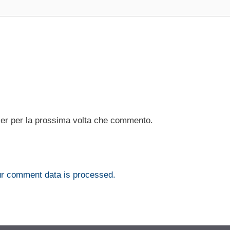
ser per la prossima volta che commento.
r comment data is processed.