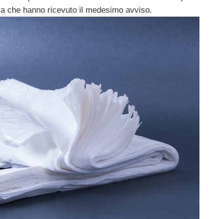
cia che hanno ricevuto il medesimo avviso.