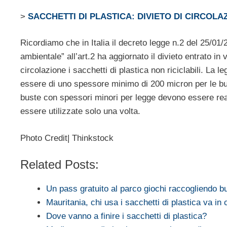
>
SACCHETTI DI PLASTICA: DIVIETO DI CIRCOLA
Ricordiamo che in Italia il decreto legge n.2 del 25/01
ambientale” all’art.2 ha aggiornato il divieto entrato in
circolazione i sacchetti di plastica non riciclabili. La l
essere di uno spessore minimo di 200 micron per le bu
buste con spessori minori per legge devono essere real
essere utilizzate solo una volta.
Photo Credit| Thinkstock
Related Posts:
Un pass gratuito al parco giochi raccogliendo 
Mauritania, chi usa i sacchetti di plastica va in
Dove vanno a finire i sacchetti di plastica?