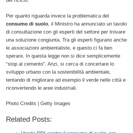
del riciclo.
Per quanto riguarda invece la problematica del
consumo di suolo
, il Ministro ha annunciato un tavolo
di consultazione con gli esperti del settore per trovare
una soluzione congiunta. Tra gli esperti figurano anche
le associazioni ambientaliste, e questo ci fa ben
sperare. In questa legge non si dice semplicemente
“stop al cemento”. Anzi, si cerca di concertare lo
sviluppo urbano con la sostenibilità ambientale,
tentando di migliorare ad esempio il verde nelle città e
riconvertendo le aree industriali.
Photo Credits | Getty Images
Related Posts: