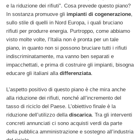
e la riduzione dei rifiuti”. Cosa prevede questo piano?
In sostanza promuove gli
impianti di cogenerazione
,
sullo stile di quelli in Nord Europa, i quali bruciano
rifiuti per produrre energia. Purtroppo, come abbiamo
visto molte volte, l’Italia non è pronta per un tale
piano, in quanto non si possono bruciare tutti i rifiuti
indiscriminatamente, ma vanno ben separati e
impacchettati, e prima di costruire gli impianti, bisogna
educare gli italiani alla
differenziata
.
L’aspetto positivo di questo piano è che mira anche
alla riduzione dei rifiuti, nonché all’incremento del
tasso di riciclo del Paese. L’obiettivo finale è la
riduzione dell’utilizzo della
discarica
. Tra gli interventi
concreti annunciati ci sono acquisti verdi da parte
della pubblica amministrazione e sostegno all’industria