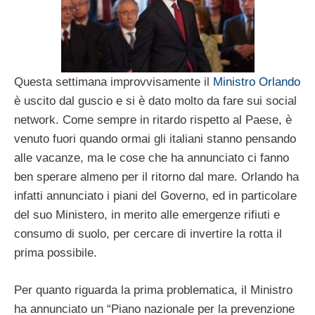
Questa settimana improvvisamente il
Ministro Orlando
è uscito dal guscio e si è dato molto da fare sui social
network. Come sempre in ritardo rispetto al Paese, è
venuto fuori quando ormai gli italiani stanno pensando
alle vacanze, ma le cose che ha annunciato ci fanno
ben sperare almeno per il ritorno dal mare. Orlando ha
infatti annunciato i piani del Governo, ed in particolare
del suo Ministero, in merito alle emergenze rifiuti e
consumo di suolo, per cercare di invertire la rotta il
prima possibile.
Per quanto riguarda la prima problematica, il Ministro
ha annunciato un “Piano nazionale per la prevenzione