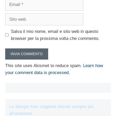
Email
Sito
web
Salva il mio nome, email e sito web in questo
browser per la prossima volta che commento.
This site uses Akismet to reduce spam.
Learn how
your comment data is processed.
Le allergie fuori stagione dovute sempre più
all’ambiente