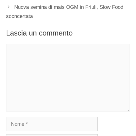
Nuova semina di mais OGM in Friuli, Slow Food
sconcertata
Lascia un commento
Commento
Nome