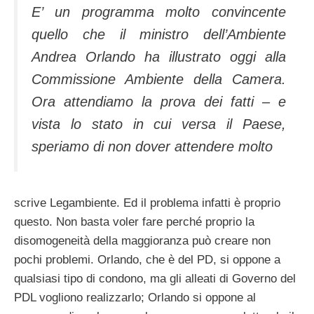
E’ un programma molto convincente
quello che il ministro dell’Ambiente
Andrea Orlando ha illustrato oggi alla
Commissione Ambiente della Camera.
Ora attendiamo la prova dei fatti – e
vista lo stato in cui versa il Paese,
speriamo di non dover attendere molto
scrive Legambiente. Ed il problema infatti è proprio
questo. Non basta voler fare perché proprio la
disomogeneità della maggioranza può creare non
pochi problemi. Orlando, che è del PD, si oppone a
qualsiasi tipo di condono, ma gli alleati di Governo del
PDL vogliono realizzarlo; Orlando si oppone al