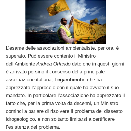
L’esame delle associazioni ambientaliste, per ora, è
superato. Può essere contento il Ministro
dell’Ambiente
Andrea Orlando
dato che in questi giorni
è arrivato persino il consenso della principale
associazione italiana,
Legambiente
, che ha
apprezzato l’approccio con il quale ha avviato il suo
mandato. In particolare l’associazione ha apprezzato il
fatto che, per la prima volta da decenni, un Ministro
cominci a parlare di risolvere il problema del dissesto
idrogeologico, e non soltanto limitarsi a certificare
l’esistenza del problema.