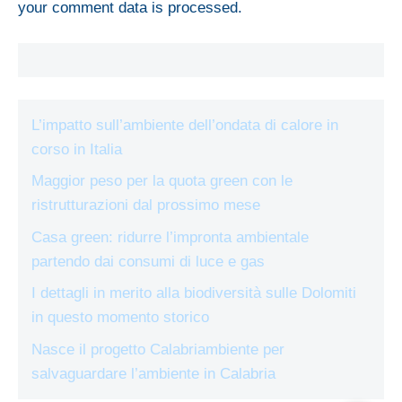
your comment data is processed.
L’impatto sull’ambiente dell’ondata di calore in
corso in Italia
Maggior peso per la quota green con le
ristrutturazioni dal prossimo mese
Casa green: ridurre l’impronta ambientale
partendo dai consumi di luce e gas
I dettagli in merito alla biodiversità sulle Dolomiti
in questo momento storico
Nasce il progetto Calabriambiente per
salvaguardare l’ambiente in Calabria