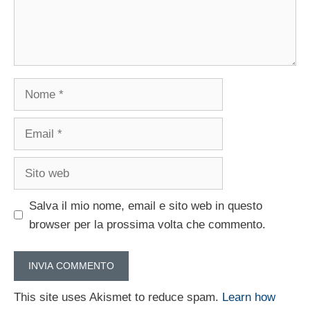
Nome
Email
Sito
web
Salva il mio nome, email e sito web in questo
browser per la prossima volta che commento.
This site uses Akismet to reduce spam.
Learn how