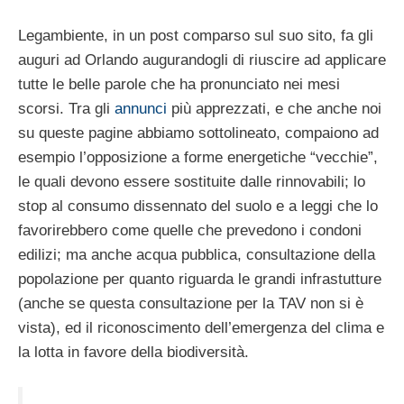
Legambiente, in un post comparso sul suo sito, fa gli
auguri ad Orlando augurandogli di riuscire ad applicare
tutte le belle parole che ha pronunciato nei mesi
scorsi. Tra gli
annunci
più apprezzati, e che anche noi
su queste pagine abbiamo sottolineato, compaiono ad
esempio l’opposizione a forme energetiche “vecchie”,
le quali devono essere sostituite dalle rinnovabili; lo
stop al consumo dissennato del suolo e a leggi che lo
favorirebbero come quelle che prevedono i condoni
edilizi; ma anche acqua pubblica, consultazione della
popolazione per quanto riguarda le grandi infrastutture
(anche se questa consultazione per la TAV non si è
vista), ed il riconoscimento dell’emergenza del clima e
la lotta in favore della biodiversità.