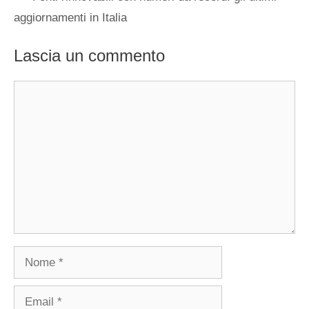
aggiornamenti in Italia
Lascia un commento
Commento
Nome
Email