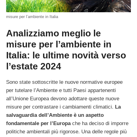
misure per l’ambiente in Italia
Analizziamo meglio le
misure per l’ambiente in
Italia: le ultime novità verso
l’estate 2024
Sono state sottoscritte le nuove normative europee
per tutelare l’Ambiente e tutti Paesi appartenenti
all’Unione Europea devono adottare queste nuove
misure per contrastare i cambiamenti climatici.
La
salvaguardia dell’Ambiente è un aspetto
fondamentale per l’Europa
che ha deciso di imporre
politiche ambientali più rigorose. Una delle regole più