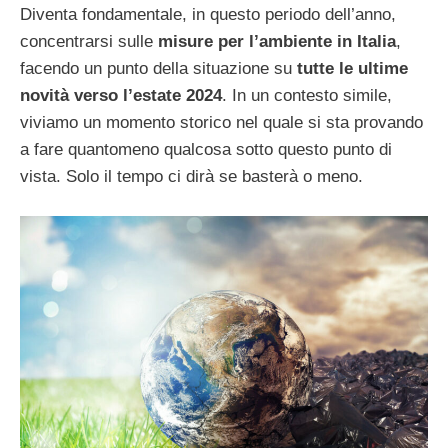
Diventa fondamentale, in questo periodo dell’anno,
concentrarsi sulle
misure per l’ambiente in Italia
,
facendo un punto della situazione su
tutte le ultime
novità verso l’estate 2024
. In un contesto simile,
viviamo un momento storico nel quale si sta provando
a fare quantomeno qualcosa sotto questo punto di
vista. Solo il tempo ci dirà se basterà o meno.