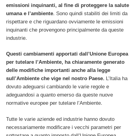
emissioni inquinanti, al fine di proteggere la salute
umana e l’ambiente
. Sono quindi stabiliti dei limiti da
rispettare e che riguardano ovviamente le emissioni
inquinanti che provengono principalmente da queste
industrie.
Questi cambiamenti apportati dall’Unione Europea
per tutelare l’Ambiente, ha chiaramente generato
delle modifiche importanti anche alla legge
sull’Ambiente che vige nel nostro Paese.
L’Italia ha
dovuto adeguarsi cambiando le varie regole e
adeguandosi a quanto emerso da queste nuove
normative europee per tutelare l’Ambiente.
Tutte le varie aziende ed industrie hanno dovuto
necessariamente modificare i vecchi parametri per
sottostare a quanto imposto dall’Unione Europea.