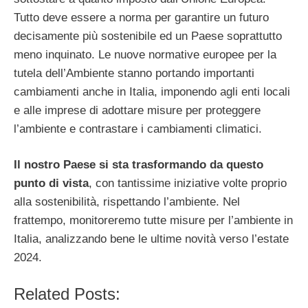
Tutto deve essere a norma per garantire un futuro
decisamente più sostenibile ed un Paese soprattutto
meno inquinato. Le nuove normative europee per la
tutela dell’Ambiente stanno portando importanti
cambiamenti anche in Italia, imponendo agli enti locali
e alle imprese di adottare misure per proteggere
l’ambiente e contrastare i cambiamenti climatici.
Il nostro Paese si sta trasformando da questo
punto di vista
, con tantissime iniziative volte proprio
alla sostenibilità, rispettando l’ambiente. Nel
frattempo, monitoreremo tutte misure per l’ambiente in
Italia, analizzando bene le ultime novità verso l’estate
2024.
Related Posts: