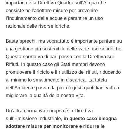
importanti è la Direttiva Quadro sull’Acqua che
consiste nell’adottare misure per prevenire
l’inquinamento delle acque e garantire un uso
razionale delle risorse idriche.
Basta sprechi, ma soprattutto è importante puntare su
una gestione più sostenibile delle varie risorse idriche.
Questa norma va di pari passo con la Direttiva sui
Rifiuti. In questo caso gli Stati membri devono
promuovere il riciclo e il riutilizzo dei rifiuti, riducendo
al minimo lo smaltimento in discarica. La tutela
dell’Ambiente passa da piccoli gesti quotidiani volti a
migliorare la qualità della nostra vita.
Un’altra normativa europea è la Direttiva
sull’Emissione Industriale,
in questo caso bisogna
adottare misure per monitorare e ridurre le