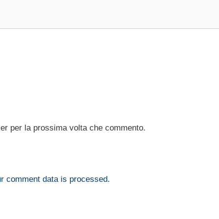
ser per la prossima volta che commento.
r comment data is processed.