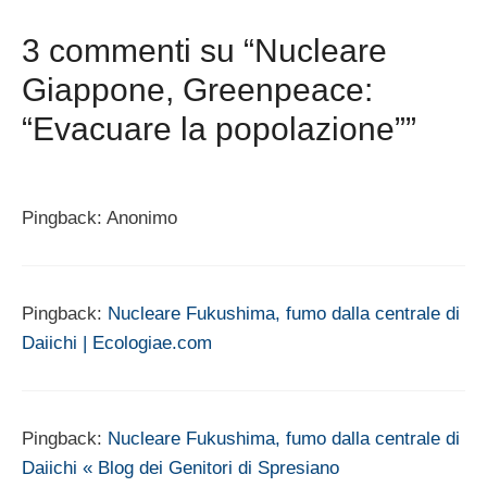
3 commenti su “Nucleare
Giappone, Greenpeace:
“Evacuare la popolazione””
Pingback: Anonimo
Pingback:
Nucleare Fukushima, fumo dalla centrale di
Daiichi | Ecologiae.com
Pingback:
Nucleare Fukushima, fumo dalla centrale di
Daiichi « Blog dei Genitori di Spresiano