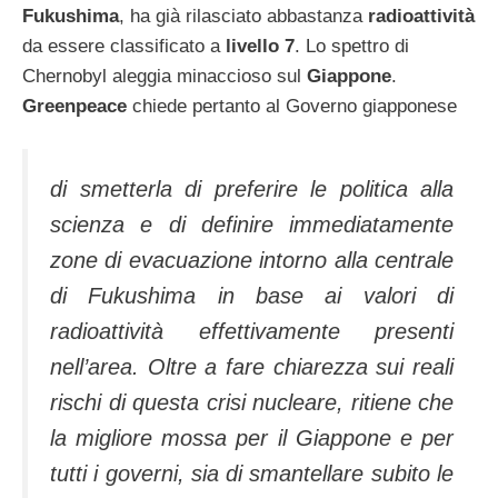
Fukushima
, ha già rilasciato abbastanza
radioattività
da essere classificato a
livello 7
. Lo spettro di
Chernobyl aleggia minaccioso sul
Giappone
.
Greenpeace
chiede pertanto al Governo giapponese
di smetterla di preferire le politica alla
scienza e di definire immediatamente
zone di evacuazione intorno alla centrale
di Fukushima in base ai valori di
radioattività effettivamente presenti
nell’area. Oltre a fare chiarezza sui reali
rischi di questa crisi nucleare, ritiene che
la migliore mossa per il Giappone e per
tutti i governi, sia di smantellare subito le