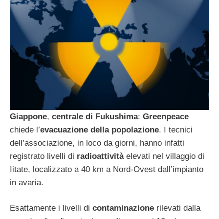
Giappone
,
centrale di Fukushima
:
Greenpeace
chiede l’
evacuazione della popolazione
. I tecnici
dell’associazione, in loco da giorni, hanno infatti
registrato livelli di
radioattività
elevati nel villaggio di
Iitate, localizzato a 40 km a Nord-Ovest dall’impianto
in avaria.
Esattamente i livelli di
contaminazione
rilevati dalla