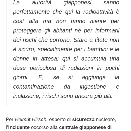
Le autorità giapponesi sanno
perfettamente che qui la radioattività è
così alta ma non fanno niente per
proteggere gli abitanti né per informarli
dei rischi che corrono. Stare a Iitate non
è sicuro, specialmente per i bambini e le
donne in attesa: qui si accumula una
dose pericolosa di radiazioni in pochi
giorni. E, se si aggiunge la
contaminazione da ingestione e
inalazione, i rischi sono ancora più alti.
Per
Helmut Hirsch
, esperto di
sicurezza
nucleare,
l’
incidente
occorso alla
centrale giapponese di