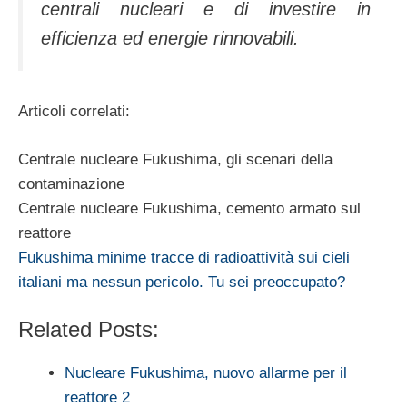
centrali nucleari e di investire in
efficienza ed energie rinnovabili.
Articoli correlati:
Centrale nucleare Fukushima, gli scenari della
contaminazione
Centrale nucleare Fukushima, cemento armato sul
reattore
Fukushima minime tracce di radioattività sui cieli
italiani ma nessun pericolo. Tu sei preoccupato?
Related Posts:
Nucleare Fukushima, nuovo allarme per il
reattore 2