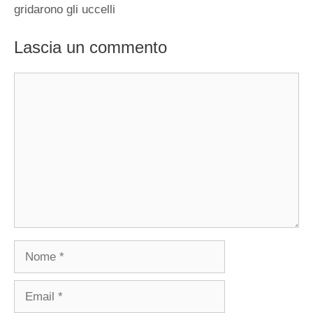
gridarono gli uccelli
Lascia un commento
Commento
Nome
Email