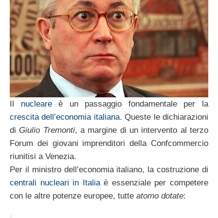
Il
nucleare
è un passaggio fondamentale per la
crescita dell’economia italiana
. Queste le dichiarazioni
di
Giulio Tremonti
, a margine di un intervento al terzo
Forum dei giovani imprenditori della Confcommercio
riunitisi a Venezia.
Per il ministro dell’economia italiano, la costruzione di
centrali nucleari in Italia
è essenziale per competere
con le altre potenze europee, tutte
atomo dotate
: