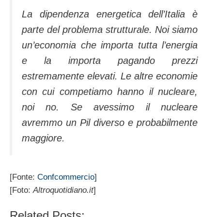
La dipendenza energetica dell’Italia è
parte del problema strutturale. Noi siamo
un’economia che importa tutta l’energia
e la importa pagando prezzi
estremamente elevati. Le altre economie
con cui competiamo hanno il nucleare,
noi no. Se avessimo il nucleare
avremmo un Pil diverso e probabilmente
maggiore.
[Fonte:
Confcommercio
]
[Foto:
Altroquotidiano.it
]
Related Posts: