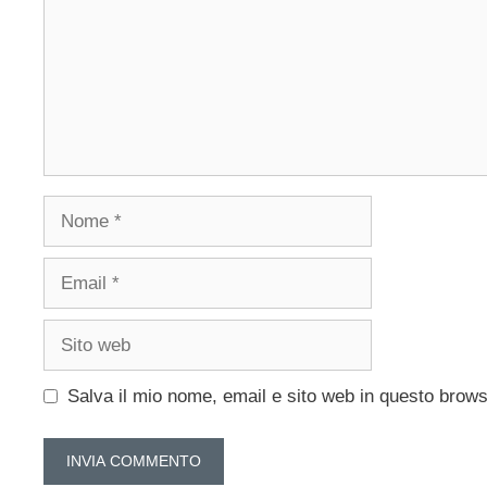
Nome
Email
Sito
web
Salva il mio nome, email e sito web in questo brow