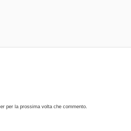
ser per la prossima volta che commento.