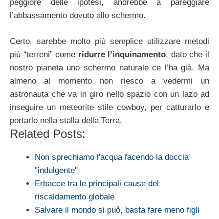
peggiore delle ipotesi, andrebbe a pareggiare
l’abbassamento dovuto allo schermo.
Certo, sarebbe molto più semplice utilizzare metodi
più “terreni” come
ridurre l’inquinamento
, dato che il
nostro pianeta uno schermo naturale ce l’ha già. Ma
almeno al momento non riesco a vedermi un
astronauta che va in giro nello spazio con un lazo ad
inseguire un meteorite stile cowboy, per catturarlo e
portarlo nella stalla della Terra.
Related Posts:
Non sprechiamo l'acqua facendo la doccia
"indulgente"
Erbacce tra le principali cause del
riscaldamento globale
Salvare il mondo si può, basta fare meno figli