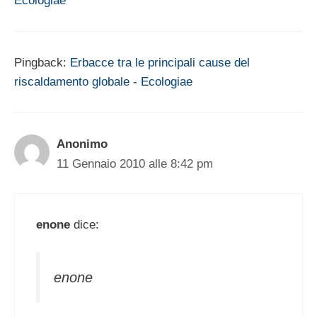
Ecologiae
Pingback:
Erbacce tra le principali cause del
riscaldamento globale - Ecologiae
Anonimo
11 Gennaio 2010 alle 8:42 pm
enone
dice:
enone