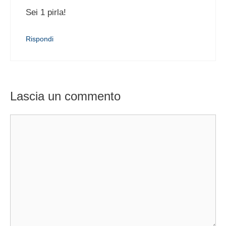
Sei 1 pirla!
Rispondi
Lascia un commento
Commento