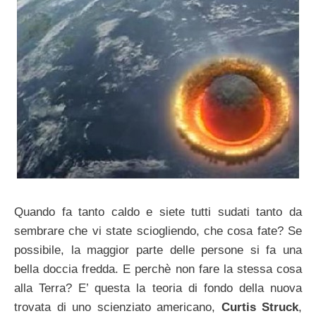
Quando fa tanto caldo e siete tutti sudati tanto da
sembrare che vi state sciogliendo, che cosa fate? Se
possibile, la maggior parte delle persone si fa una
bella doccia fredda. E perchè non fare la stessa cosa
alla Terra? E’ questa la teoria di fondo della nuova
trovata di uno scienziato americano,
Curtis Struck
,