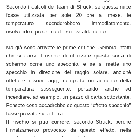
Secondo i calcoli del team di Struck, se questa nube
fosse utilizzata per sole 20 ore al mese, le
temperature scenderebbero immediatamente,
risolvendo il problema del surriscaldamento.
Ma già sono arrivate le prime critiche. Sembra infatti
che si corra il rischio di utilizzare questa sorta di
schermo come uno specchio, e se si mette uno
specchio in direzione del raggio solare, anzichè
riflettere i suoi raggi, comporta un aumento della
temperatura susseguente, portando anche ad
incendiare, ad esempio, un pezzo di carta sottostante.
Pensate cosa accadrebbe se questo “effetto specchio”
fosse provato sulla Terra.
Il rischio si può correre
, secondo Struck, perchè
l’innalzamento provocato da questo effetto, nella