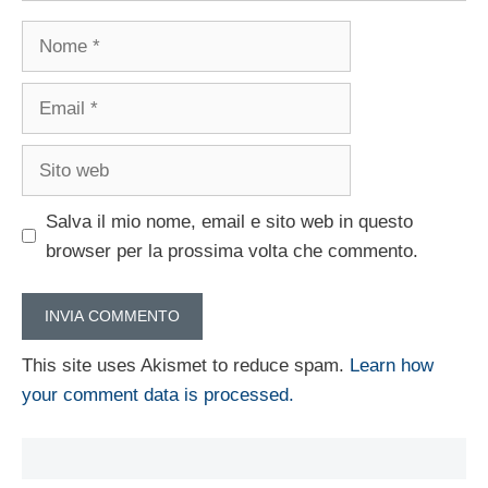
Nome
Email
Sito
web
Salva il mio nome, email e sito web in questo
browser per la prossima volta che commento.
This site uses Akismet to reduce spam.
Learn how
your comment data is processed.