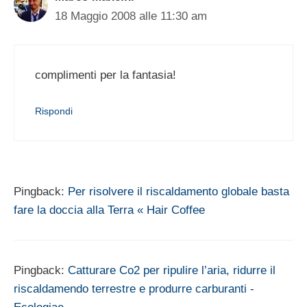
18 Maggio 2008 alle 11:30 am
complimenti per la fantasia!
Rispondi
Pingback:
Per risolvere il riscaldamento globale basta
fare la doccia alla Terra « Hair Coffee
Pingback:
Catturare Co2 per ripulire l’aria, ridurre il
riscaldamendo terrestre e produrre carburanti -