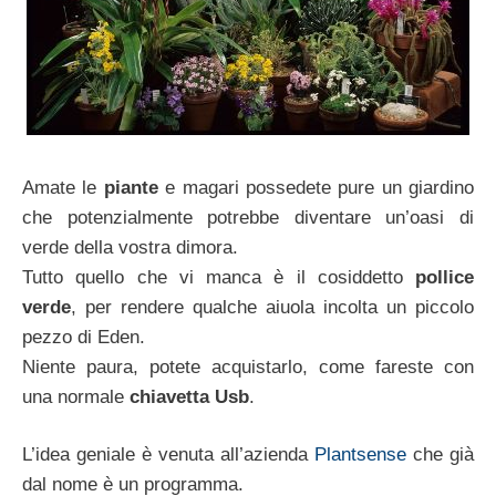
Amate le
piante
e magari possedete pure un giardino
che potenzialmente potrebbe diventare un’oasi di
verde della vostra dimora.
Tutto quello che vi manca è il cosiddetto
pollice
verde
, per rendere qualche aiuola incolta un piccolo
pezzo di Eden.
Niente paura, potete acquistarlo, come fareste con
una normale
chiavetta Usb
.
L’idea geniale è venuta all’azienda
Plantsense
che già
dal nome è un programma.