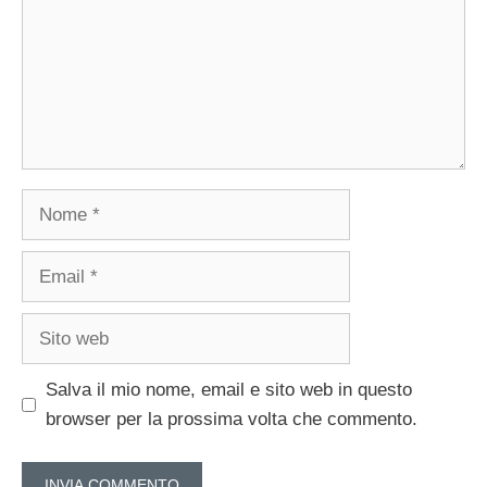
Nome
Email
Sito
web
Salva il mio nome, email e sito web in questo
browser per la prossima volta che commento.