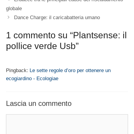
globale
Dance Charge: il caricabatteria umano
1 commento su “Plantsense: il
pollice verde Usb”
Pingback:
Le sette regole d’oro per ottenere un
ecogiardino - Ecologiae
Lascia un commento
Commento