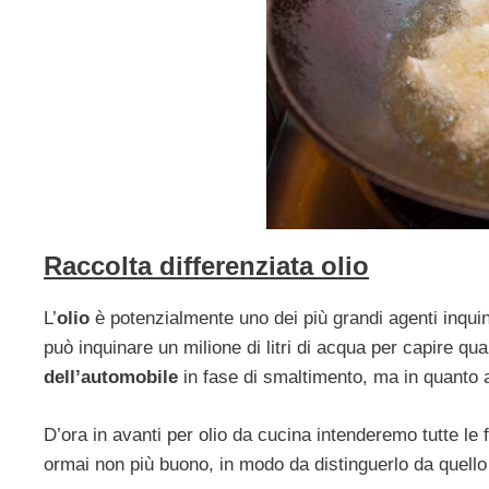
Raccolta differenziata olio
L’
olio
è potenzialmente uno dei più grandi agenti inquin
può inquinare un milione di litri di acqua per capire qu
dell’automobile
in fase di smaltimento, ma in quanto 
D’ora in avanti per olio da cucina intenderemo tutte le fu
ormai non più buono, in modo da distinguerlo da quello 