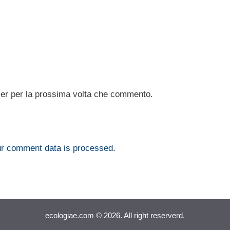
ser per la prossima volta che commento.
r comment data is processed.
ecologiae.com © 2026. All right reserverd.