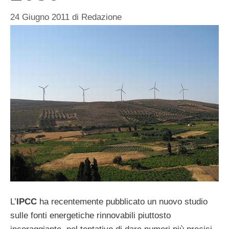
24 Giugno 2011
di
Redazione
L’
IPCC
ha recentemente pubblicato un nuovo studio
sulle fonti energetiche rinnovabili piuttosto