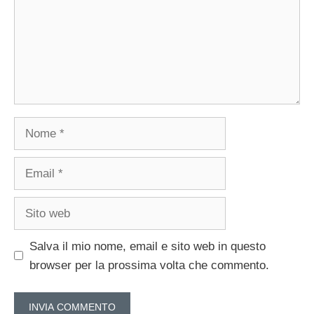
Nome
Email
Sito
web
Salva il mio nome, email e sito web in questo
browser per la prossima volta che commento.