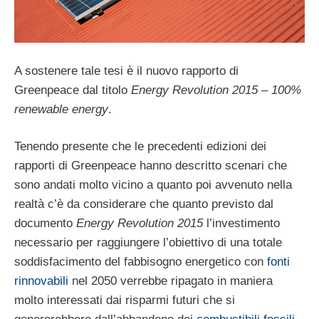
A sostenere tale tesi è il nuovo rapporto di
Greenpeace dal titolo
Energy Revolution 2015 – 100%
renewable energy
.
Tenendo presente che le precedenti edizioni dei
rapporti di Greenpeace hanno descritto scenari che
sono andati molto vicino a quanto poi avvenuto nella
realtà c’è da considerare che quanto previsto dal
documento
Energy Revolution 2015
l’investimento
necessario per raggiungere l’obiettivo di una totale
soddisfacimento del fabbisogno energetico con
fonti
rinnovabili
nel 2050 verrebbe ripagato in maniera
molto interessati dai risparmi futuri che si