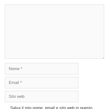
Commento
Nome
Email
Sito
web
Salva il mio nome, email e sito web in questo