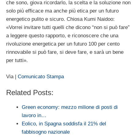
che sono, giova ricordarlo, la scelta e la soluzione non
solo più efficace ma anche più etica per un futuro
energetico pulito e sicuro. Chiosa Kumi Naidoo:
«Vorrei invitare tutti quelli che dicono “non si può fare”
a leggere questo rapporto, e riconoscere che una
rivoluzione energetica per un futuro 100 per cento
rinnovabile si può fare, si deve fare, e sarà un bene
per tutti».
Via |
Comunicato Stampa
Related Posts:
Green economy: mezzo milione di posti di
lavoro in…
Eolico, in Spagna soddisfa il 21% del
fabbisogno nazionale