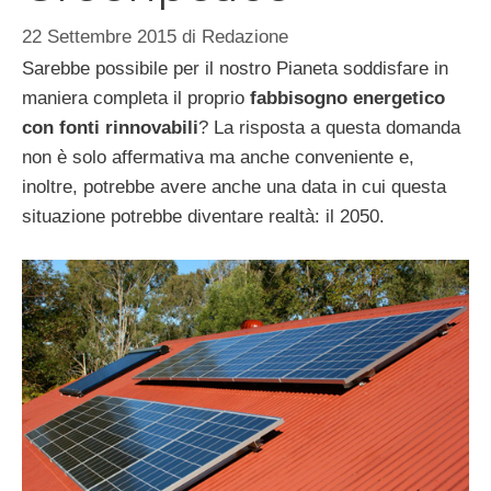
22 Settembre 2015
di
Redazione
Sarebbe possibile per il nostro Pianeta soddisfare in
maniera completa il proprio
fabbisogno energetico
con fonti rinnovabili
? La risposta a questa domanda
non è solo affermativa ma anche conveniente e,
inoltre, potrebbe avere anche una data in cui questa
situazione potrebbe diventare realtà: il 2050.