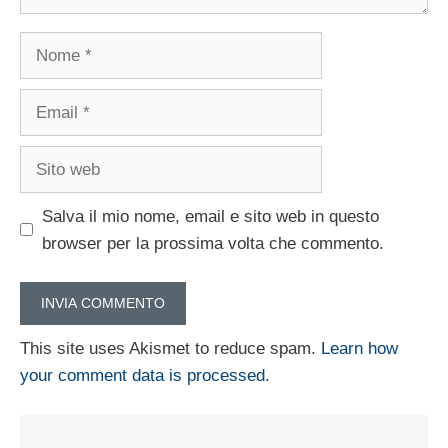
Nome
Email
Sito
web
Salva il mio nome, email e sito web in questo
browser per la prossima volta che commento.
This site uses Akismet to reduce spam.
Learn how
your comment data is processed.