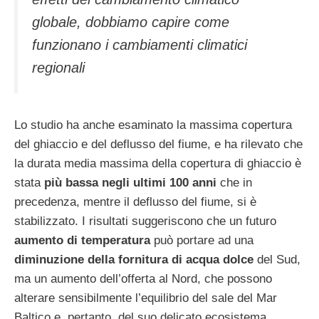
globale, dobbiamo capire come
funzionano i cambiamenti climatici
regionali
Lo studio ha anche esaminato la massima copertura
del ghiaccio e del deflusso del fiume, e ha rilevato che
la durata media massima della copertura di ghiaccio è
stata
più bassa negli ultimi 100 anni
che in
precedenza, mentre il deflusso del fiume, si è
stabilizzato. I risultati suggeriscono che un futuro
aumento di temperatura
può portare ad una
diminuzione della fornitura di acqua dolce
del Sud,
ma un aumento dell’offerta al Nord, che possono
alterare sensibilmente l’equilibrio del sale del Mar
Baltico e, pertanto, del suo delicato ecosistema.