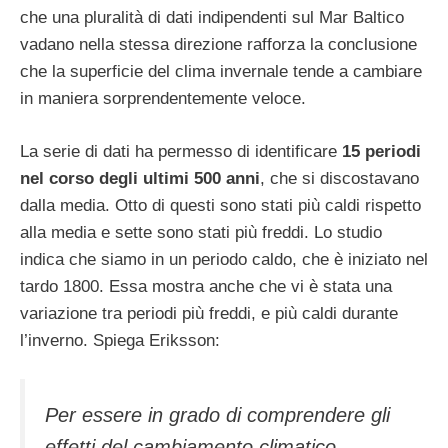
che una pluralità di dati indipendenti sul Mar Baltico
vadano nella stessa direzione rafforza la conclusione
che la superficie del clima invernale tende a cambiare
in maniera sorprendentemente veloce.
La serie di dati ha permesso di identificare
15 periodi
nel corso degli ultimi 500 anni
, che si discostavano
dalla media. Otto di questi sono stati più caldi rispetto
alla media e sette sono stati più freddi. Lo studio
indica che siamo in un periodo caldo, che è iniziato nel
tardo 1800. Essa mostra anche che vi è stata una
variazione tra periodi più freddi, e più caldi durante
l’inverno. Spiega Eriksson:
Per essere in grado di comprendere gli
effetti del cambiamento climatico