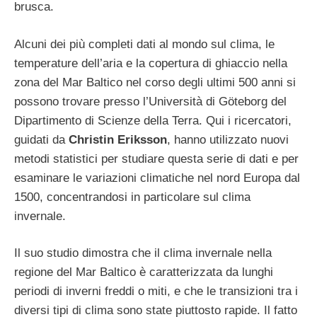
brusca.
Alcuni dei più completi dati al mondo sul clima, le
temperature dell’aria e la copertura di ghiaccio nella
zona del Mar Baltico nel corso degli ultimi 500 anni si
possono trovare presso l’Università di Göteborg del
Dipartimento di Scienze della Terra. Qui i ricercatori,
guidati da
Christin Eriksson
, hanno utilizzato nuovi
metodi statistici per studiare questa serie di dati e per
esaminare le variazioni climatiche nel nord Europa dal
1500, concentrandosi in particolare sul clima
invernale.
Il suo studio dimostra che il clima invernale nella
regione del Mar Baltico è caratterizzata da lunghi
periodi di inverni freddi o miti, e che le transizioni tra i
diversi tipi di clima sono state piuttosto rapide. Il fatto