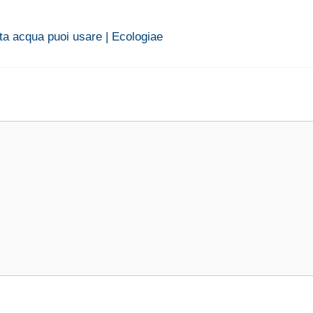
nta acqua puoi usare | Ecologiae