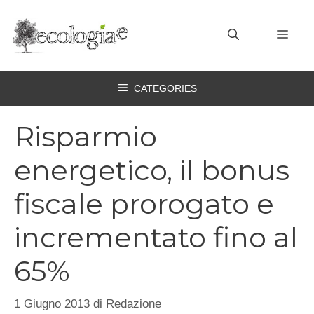
Vai
al
MEN
contenuto
CATEGORIES
Risparmio
energetico, il bonus
fiscale prorogato e
incrementato fino al
65%
1 Giugno 2013
di
Redazione