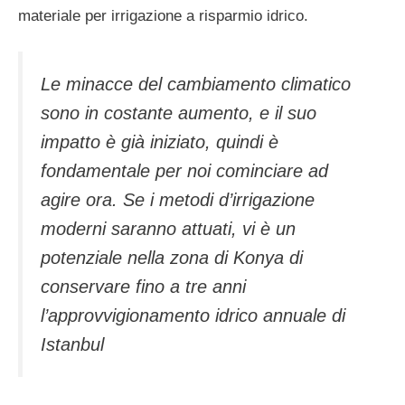
materiale per irrigazione a risparmio idrico.
Le minacce del cambiamento climatico
sono in costante aumento, e il suo
impatto è già iniziato, quindi è
fondamentale per noi cominciare ad
agire ora. Se i metodi d’irrigazione
moderni saranno attuati, vi è un
potenziale nella zona di Konya di
conservare fino a tre anni
l’approvvigionamento idrico annuale di
Istanbul