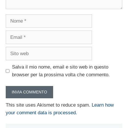
Nome
Email
Sito
web
Salva il mio nome, email e sito web in questo
browser per la prossima volta che commento.
This site uses Akismet to reduce spam.
Learn how
your comment data is processed.