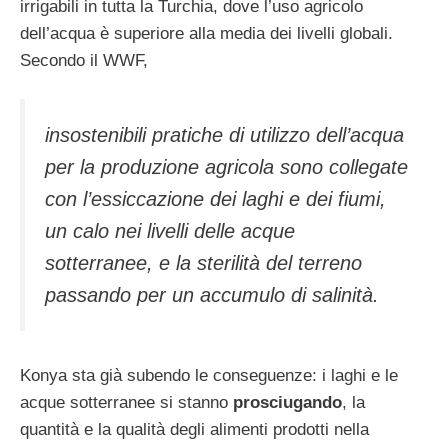
irrigabili in tutta la Turchia, dove l’uso agricolo
dell’acqua è superiore alla media dei livelli globali.
Secondo il WWF,
insostenibili pratiche di utilizzo dell’acqua
per la produzione agricola sono collegate
con l’essiccazione dei laghi e dei fiumi,
un calo nei livelli delle acque
sotterranee, e la sterilità del terreno
passando per un accumulo di salinità.
Konya sta già subendo le conseguenze: i laghi e le
acque sotterranee si stanno
prosciugando
, la
quantità e la qualità degli alimenti prodotti nella