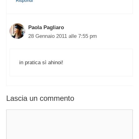
Rispondi
Paola Pagliaro
28 Gennaio 2011 alle 7:55 pm
in pratica sì ahinoi!
Lascia un commento
Commento