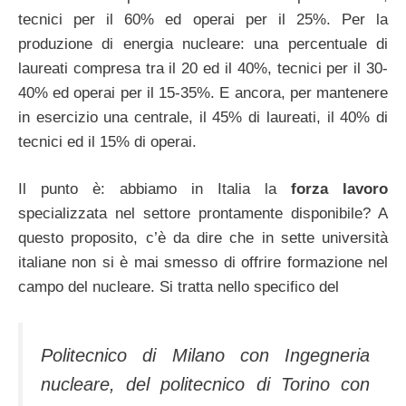
tecnici per il 60% ed operai per il 25%. Per la
produzione di energia nucleare: una percentuale di
laureati compresa tra il 20 ed il 40%, tecnici per il 30-
40% ed operai per il 15-35%. E ancora, per mantenere
in esercizio una centrale, il 45% di laureati, il 40% di
tecnici ed il 15% di operai.
Il punto è: abbiamo in Italia la
forza lavoro
specializzata nel settore prontamente disponibile? A
questo proposito, c’è da dire che in sette università
italiane non si è mai smesso di offrire formazione nel
campo del nucleare. Si tratta nello specifico del
Politecnico di Milano con Ingegneria
nucleare, del politecnico di Torino con