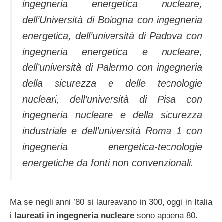
ingegneria energetica nucleare,
dell’Università di Bologna con ingegneria
energetica, dell’università di Padova con
ingegneria energetica e nucleare,
dell’università di Palermo con ingegneria
della sicurezza e delle tecnologie
nucleari, dell’università di Pisa con
ingegneria nucleare e della sicurezza
industriale e dell’università Roma 1 con
ingegneria energetica-tecnologie
energetiche da fonti non convenzionali.
Ma se negli anni ’80 si laureavano in 300, oggi in Italia
i
laureati in ingegneria nucleare
sono appena 80.