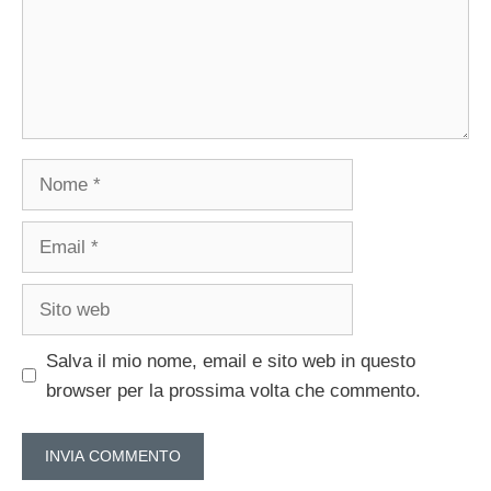
Nome
Email
Sito
web
Salva il mio nome, email e sito web in questo
browser per la prossima volta che commento.