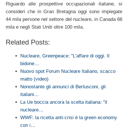
Riguardo alle prospettive occupazionali italiane, si
consideri che in Gran Bretagna oggi sono impiegate
44 mila persone nel settore del nucleare, in Canada 66
mila e negli Stati Uniti oltre 100 mila.
Related Posts:
Nucleare, Greenpeace: "L'affare di oggi. Il
bidone…
Nuovo spot Forum Nucleare Italiano, scacco
matto (video)
Nonostante gli annunci di Berlusconi, gli
italiani…
La Ue boccia ancora la scelta italiana: "il
nucleare…
WWF: la ricetta anti-crisi è la green economy
con i…