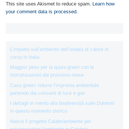
This site uses Akismet to reduce spam.
Learn how
your comment data is processed.
L’impatto sull’ambiente dell’ondata di calore in
corso in Italia
Maggior peso per la quota green con le
ristrutturazioni dal prossimo mese
Casa green: ridurre l’impronta ambientale
partendo dai consumi di luce e gas
I dettagli in merito alla biodiversità sulle Dolomiti
in questo momento storico
Nasce il progetto Calabriambiente per