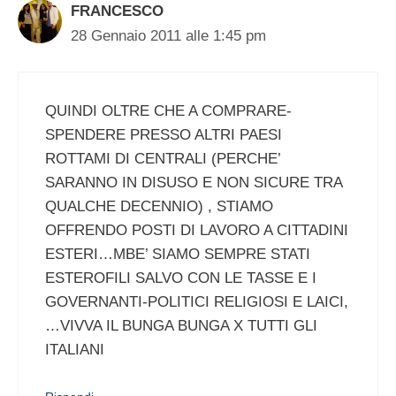
FRANCESCO
28 Gennaio 2011 alle 1:45 pm
QUINDI OLTRE CHE A COMPRARE-
SPENDERE PRESSO ALTRI PAESI
ROTTAMI DI CENTRALI (PERCHE’
SARANNO IN DISUSO E NON SICURE TRA
QUALCHE DECENNIO) , STIAMO
OFFRENDO POSTI DI LAVORO A CITTADINI
ESTERI…MBE’ SIAMO SEMPRE STATI
ESTEROFILI SALVO CON LE TASSE E I
GOVERNANTI-POLITICI RELIGIOSI E LAICI,
…VIVVA IL BUNGA BUNGA X TUTTI GLI
ITALIANI