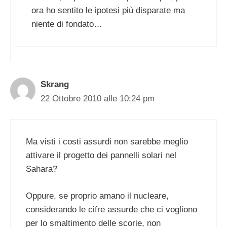
ora ho sentito le ipotesi più disparate ma
niente di fondato…
Skrang
22 Ottobre 2010 alle 10:24 pm
Ma visti i costi assurdi non sarebbe meglio
attivare il progetto dei pannelli solari nel
Sahara?
Oppure, se proprio amano il nucleare,
considerando le cifre assurde che ci vogliono
per lo smaltimento delle scorie, non