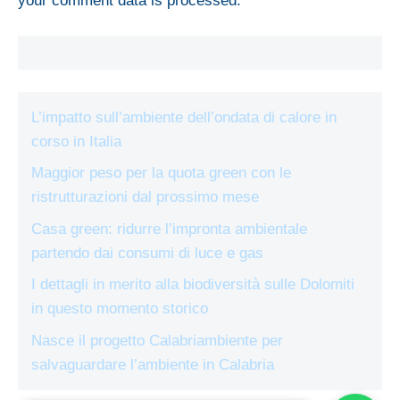
your comment data is processed.
L’impatto sull’ambiente dell’ondata di calore in
corso in Italia
Maggior peso per la quota green con le
ristrutturazioni dal prossimo mese
Casa green: ridurre l’impronta ambientale
partendo dai consumi di luce e gas
I dettagli in merito alla biodiversità sulle Dolomiti
in questo momento storico
Nasce il progetto Calabriambiente per
salvaguardare l’ambiente in Calabria