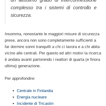
complesso tra i sistemi di controllo e
sicurezza.
Insomma, nonostante le maggiori misure di sicurezza
prese, ancora non sono completamente sufficienti a
far dormire sonni tranquilli a chi ci lavora e a chi abita
vicino alle centrali. Per questo ed altri motivi la ricerca
è andata avanti partorendo i reattori di quarta (e finora
ultima) generazione.
Per approfondire:
Centrale in Finlandia
Energia nucleare
Incidente di Tricastin