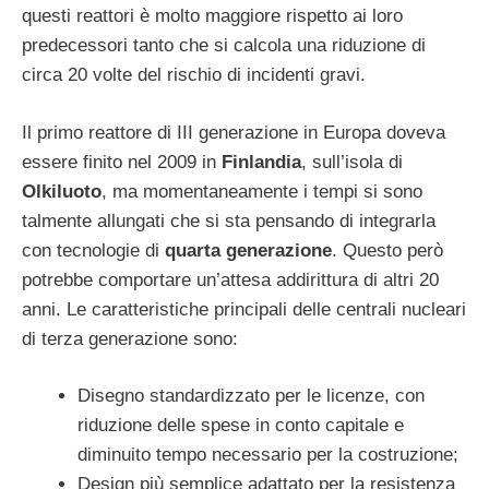
questi reattori è molto maggiore rispetto ai loro
predecessori tanto che si calcola una riduzione di
circa 20 volte del rischio di incidenti gravi.
Il primo reattore di III generazione in Europa doveva
essere finito nel 2009 in
Finlandia
, sull’isola di
Olkiluoto
, ma momentaneamente i tempi si sono
talmente allungati che si sta pensando di integrarla
con tecnologie di
quarta generazione
. Questo però
potrebbe comportare un’attesa addirittura di altri 20
anni. Le caratteristiche principali delle centrali nucleari
di terza generazione sono:
Disegno standardizzato per le licenze, con
riduzione delle spese in conto capitale e
diminuito tempo necessario per la costruzione;
Design più semplice adattato per la resistenza