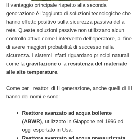
Il vantaggio principale rispetto alla seconda
generazione è l’aggiunta di soluzioni tecnologiche che
hanno effetto positivo sulla sicurezza passiva della
rete. Queste soluzioni passive non utilizzano alcun
controllo attivo come l’intervento dell’operatore, al fine
di avere maggiori probabilità di successo nella
sicurezza. I sistemi infatti riguardano principi naturali
come la
gravitazione
o la
resistenza del materiale
alle alte temperature
.
Come per i reattori di II generazione, anche quelli di III
hanno dei nomi e sono:
Reattore avanzato ad acqua bollente
(ABWR)
, utilizzato in Giappone nel 1996 ed
oggi esportato in Usa;
Reattore avanzato ad acqua pressurizzata