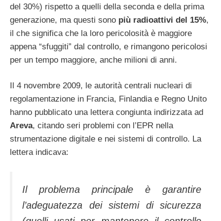
del 30%) rispetto a quelli della seconda e della prima
generazione, ma questi sono
più radioattivi del 15%
,
il che significa che la loro pericolosità è maggiore
appena “sfuggiti” dal controllo, e rimangono pericolosi
per un tempo maggiore, anche milioni di anni.
Il 4 novembre 2009, le autorità centrali nucleari di
regolamentazione in Francia, Finlandia e Regno Unito
hanno pubblicato una lettera congiunta indirizzata ad
Areva
, citando seri problemi con l’EPR nella
strumentazione digitale e nei sistemi di controllo. La
lettera indicava:
Il problema principale è garantire
l’adeguatezza dei sistemi di sicurezza
(quelli usati per mantenere il controllo