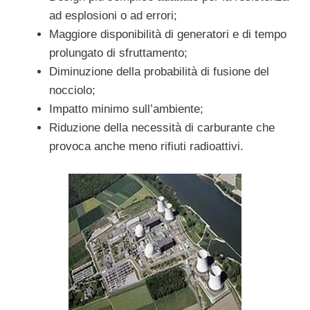
ad esplosioni o ad errori;
Maggiore disponibilità di generatori e di tempo
prolungato di sfruttamento;
Diminuzione della probabilità di fusione del
nocciolo;
Impatto minimo sull’ambiente;
Riduzione della necessità di carburante che
provoca anche meno rifiuti radioattivi.