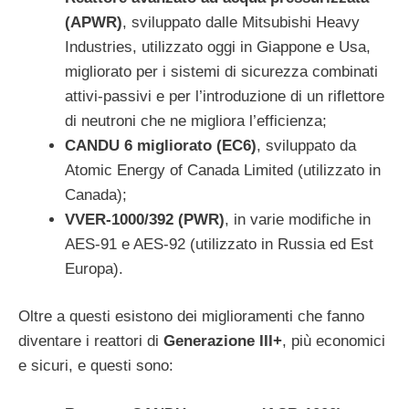
(APWR)
, sviluppato dalle Mitsubishi Heavy
Industries, utilizzato oggi in Giappone e Usa,
migliorato per i sistemi di sicurezza combinati
attivi-passivi e per l’introduzione di un riflettore
di neutroni che ne migliora l’efficienza;
CANDU 6 migliorato (EC6)
, sviluppato da
Atomic Energy of Canada Limited (utilizzato in
Canada);
VVER-1000/392 (PWR)
, in varie modifiche in
AES-91 e AES-92 (utilizzato in Russia ed Est
Europa).
Oltre a questi esistono dei miglioramenti che fanno
diventare i reattori di
Generazione III+
, più economici
e sicuri, e questi sono: