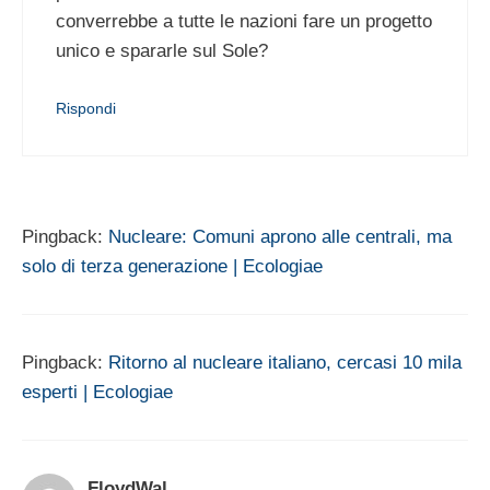
converrebbe a tutte le nazioni fare un progetto
unico e spararle sul Sole?
Rispondi
Pingback:
Nucleare: Comuni aprono alle centrali, ma
solo di terza generazione | Ecologiae
Pingback:
Ritorno al nucleare italiano, cercasi 10 mila
esperti | Ecologiae
FloydWal