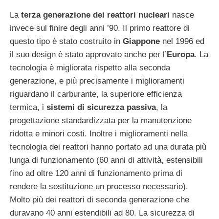
La
terza generazione dei reattori nucleari
nasce
invece sul finire degli anni ’90. Il primo reattore di
questo tipo è stato costruito in
Giappone
nel 1996 ed
il suo design è stato approvato anche per l’
Europa
. La
tecnologia è migliorata rispetto alla seconda
generazione, e più precisamente i miglioramenti
riguardano il carburante, la superiore efficienza
termica, i
sistemi di sicurezza passiva
, la
progettazione standardizzata per la manutenzione
ridotta e minori costi. Inoltre i miglioramenti nella
tecnologia dei reattori hanno portato ad una durata più
lunga di funzionamento (60 anni di attività, estensibili
fino ad oltre 120 anni di funzionamento prima di
rendere la sostituzione un processo necessario).
Molto più dei reattori di seconda generazione che
duravano 40 anni estendibili ad 80. La sicurezza di