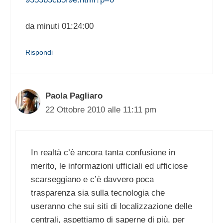
da minuti 01:24:00
Rispondi
Paola Pagliaro
22 Ottobre 2010 alle 11:11 pm
In realtà c’è ancora tanta confusione in
merito, le informazioni ufficiali ed ufficiose
scarseggiano e c’è davvero poca
trasparenza sia sulla tecnologia che
useranno che sui siti di localizzazione delle
centrali, aspettiamo di saperne di più, per