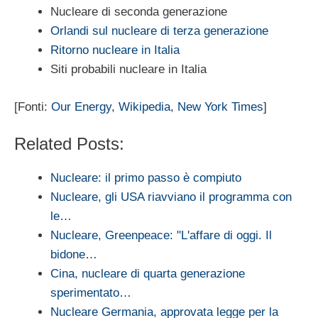
Nucleare di seconda generazione
Orlandi sul nucleare di terza generazione
Ritorno nucleare in Italia
Siti probabili nucleare in Italia
[Fonti:
Our Energy
,
Wikipedia
,
New York Times
]
Related Posts:
Nucleare: il primo passo è compiuto
Nucleare, gli USA riavviano il programma con
le…
Nucleare, Greenpeace: "L'affare di oggi. Il
bidone…
Cina, nucleare di quarta generazione
sperimentato…
Nucleare Germania, approvata legge per la