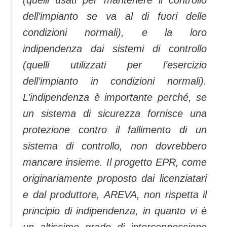
dell’impianto se va al di fuori delle
condizioni normali), e la loro
indipendenza dai sistemi di controllo
(quelli utilizzati per l’esercizio
dell’impianto in condizioni normali).
L’indipendenza è importante perché, se
un sistema di sicurezza fornisce una
protezione contro il fallimento di un
sistema di controllo, non dovrebbero
mancare insieme. Il progetto EPR, come
originariamente proposto dai licenziatari
e dal produttore, AREVA, non rispetta il
principio di indipendenza, in quanto vi è
un altissimo grado di interconnessione