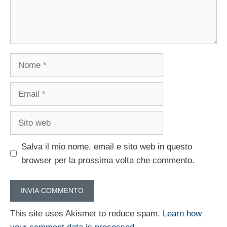
Nome
Email
Sito
web
Salva il mio nome, email e sito web in questo
browser per la prossima volta che commento.
This site uses Akismet to reduce spam.
Learn how