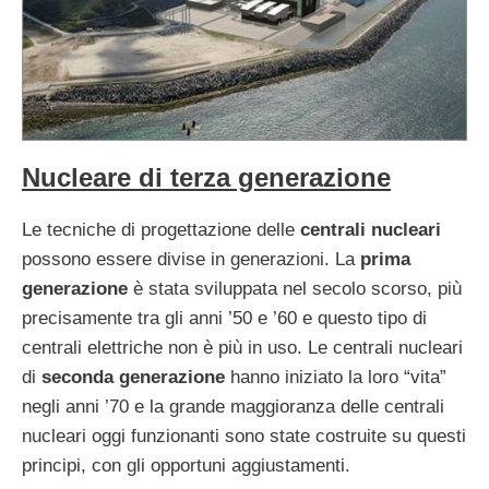
Nucleare di terza generazione
Le tecniche di progettazione delle
centrali nucleari
possono essere divise in generazioni. La
prima
generazione
è stata sviluppata nel secolo scorso, più
precisamente tra gli anni ’50 e ’60 e questo tipo di
centrali elettriche non è più in uso. Le centrali nucleari
di
seconda generazione
hanno iniziato la loro “vita”
negli anni ’70 e la grande maggioranza delle centrali
nucleari oggi funzionanti sono state costruite su questi
principi, con gli opportuni aggiustamenti.