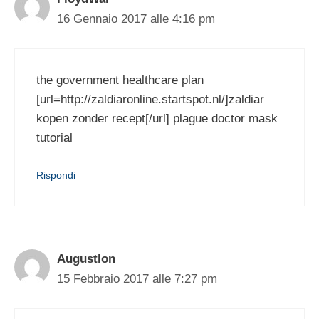
16 Gennaio 2017 alle 4:16 pm
the government healthcare plan
[url=http://zaldiaronline.startspot.nl/]zaldiar
kopen zonder recept[/url] plague doctor mask
tutorial
Rispondi
Augustlon
15 Febbraio 2017 alle 7:27 pm