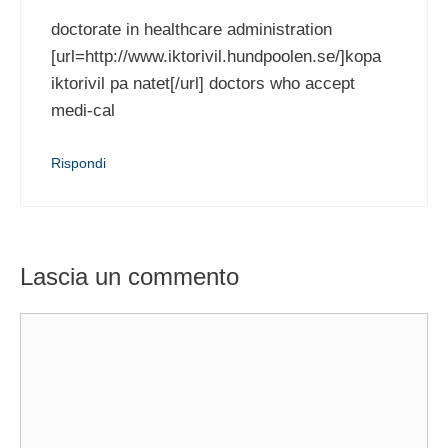
doctorate in healthcare administration
[url=http://www.iktorivil.hundpoolen.se/]kopa
iktorivil pa natet[/url] doctors who accept
medi-cal
Rispondi
Lascia un commento
Commento