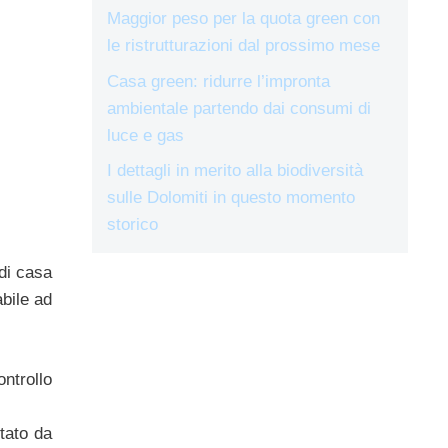
Maggior peso per la quota green con
le ristrutturazioni dal prossimo mese
Casa green: ridurre l’impronta
ambientale partendo dai consumi di
luce e gas
I dettagli in merito alla biodiversità
sulle Dolomiti in questo momento
storico
di casa
bile ad
ontrollo
tato da