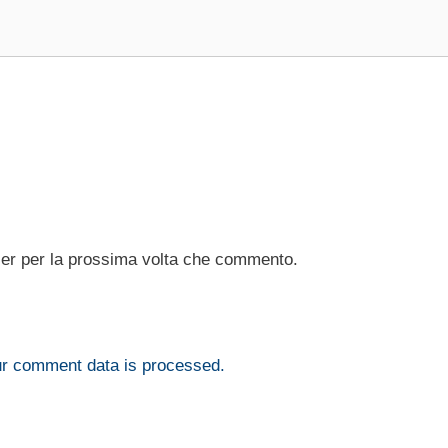
ser per la prossima volta che commento.
r comment data is processed.