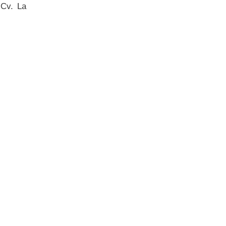
 Cv. La