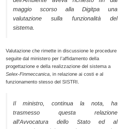
dell’Ambiente aveva richiesto fin dal
maggio scorso alla Digitpa una
valutazione sulla funzionalità del
sistema.
Valutazione che rimette in discussione le procedure
seguite dal ministero per l’affidamento della
progettazione e della realizzazione del sistema a
Selex-Finmeccanica
, in relazione ai costi e al
funzionamento stesso del SISTRI.
Il ministro, continua la nota, ha
trasmesso questa relazione
all’Avvocatura dello Stato ed al