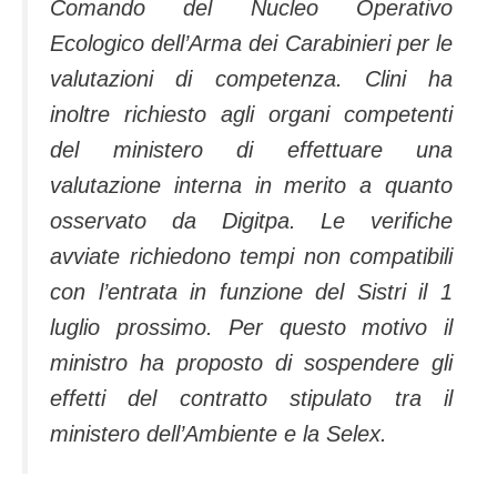
Comando del Nucleo Operativo
Ecologico dell’Arma dei Carabinieri per le
valutazioni di competenza. Clini ha
inoltre richiesto agli organi competenti
del ministero di effettuare una
valutazione interna in merito a quanto
osservato da Digitpa. Le verifiche
avviate richiedono tempi non compatibili
con l’entrata in funzione del Sistri il 1
luglio prossimo. Per questo motivo il
ministro ha proposto di sospendere gli
effetti del contratto stipulato tra il
ministero dell’Ambiente e la Selex.