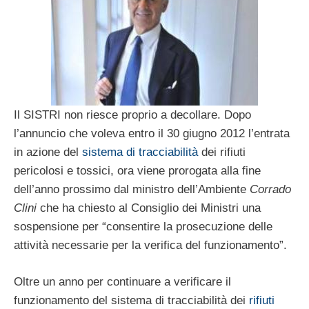
Il SISTRI non riesce proprio a decollare. Dopo
l’annuncio che voleva entro il 30 giugno 2012 l’entrata
in azione del
sistema di tracciabilità
dei rifiuti
pericolosi e tossici, ora viene prorogata alla fine
dell’anno prossimo dal ministro dell’Ambiente
Corrado
Clini
che ha chiesto al Consiglio dei Ministri una
sospensione per “consentire la prosecuzione delle
attività necessarie per la verifica del funzionamento”.
Oltre un anno per continuare a verificare il
funzionamento del sistema di tracciabilità dei
rifiuti