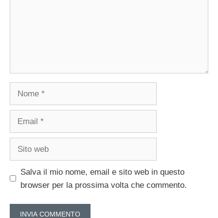
Nome
Email
Sito
web
Salva il mio nome, email e sito web in questo
browser per la prossima volta che commento.