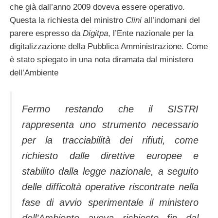
che già dall’anno 2009 doveva essere operativo.
Questa la richiesta del ministro
Clini
all’indomani del
parere espresso da
Digitpa
, l’Ente nazionale per la
digitalizzazione della Pubblica Amministrazione. Come
è stato spiegato in una nota diramata dal ministero
dell’Ambiente
Fermo restando che il SISTRI
rappresenta uno strumento necessario
per la tracciabilità dei rifiuti, come
richiesto dalle direttive europee e
stabilito dalla legge nazionale, a seguito
delle difficoltà operative riscontrate nella
fase di avvio sperimentale il ministero