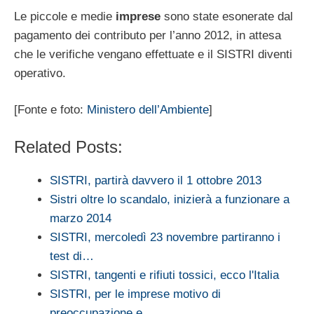
Le piccole e medie
imprese
sono state esonerate dal
pagamento dei contributo per l’anno 2012, in attesa
che le verifiche vengano effettuate e il SISTRI diventi
operativo.
[Fonte e foto:
Ministero dell’Ambiente
]
Related Posts:
SISTRI, partirà davvero il 1 ottobre 2013
Sistri oltre lo scandalo, inizierà a funzionare a
marzo 2014
SISTRI, mercoledì 23 novembre partiranno i
test di…
SISTRI, tangenti e rifiuti tossici, ecco l'Italia
SISTRI, per le imprese motivo di
preoccupazione e…