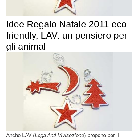
Idee Regalo Natale 2011 eco
friendly, LAV: un pensiero per
gli animali
Anche LAV (
Lega Anti Vivisezione
) propone per il