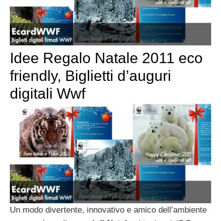
Idee Regalo Natale 2011 eco
friendly, Biglietti d’auguri
digitali Wwf
Un modo divertente, innovativo e amico dell’ambiente