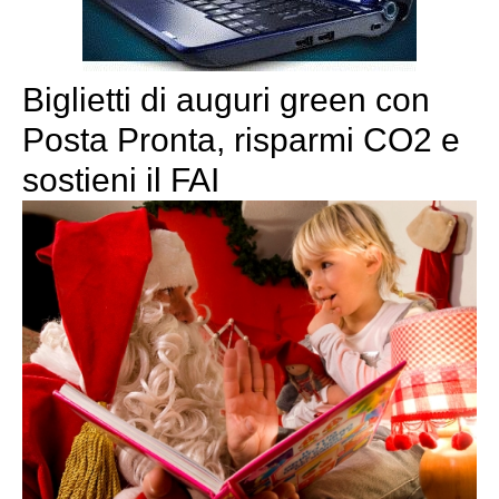
Biglietti di auguri green con
Posta Pronta, risparmi CO2 e
sostieni il FAI