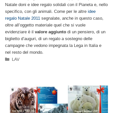
Natale doni e idee regalo solidali con il Pianeta e, nello
specifico, con gli animali. Come per le altre
idee
regalo Natale 2011
segnalate, anche in questo caso,
oltre all’oggetto materiale quel che si vuole
evidenziare è il
valore aggiunto
di un pensiero, di un
biglietto d’auguri, di un regalo a sostegno delle
campagne che vedono impegnata la Lega in Italia e
nel resto del mondo.
Categorie
LAV