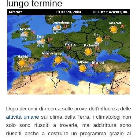
lungo termine
Dopo decenni di ricerca sulle prove dell’influenza delle
attività umane
sul clima della Terra, i climatologi non
solo sono riusciti a trovarle, ma addirittura sono
riusciti anche a costruire un programma grazie al