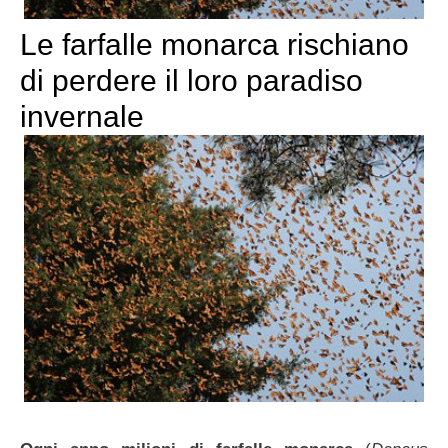
Le farfalle monarca rischiano
di perdere il loro paradiso
invernale