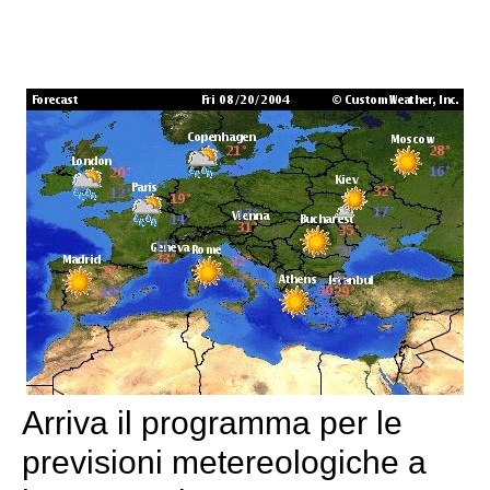
Arriva il programma per le
previsioni metereologiche a