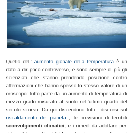
Quello dell’
aumento globale della temperatura
è un
dato a dir poco controverso, e sono sempre di più gli
scienziati che stanno prendendo posizione contro
affermazioni che hanno spesso lo stesso valore di un
oroscopo: tutto parte da un aumento di temperatura di
mezzo grado misurato al suolo nell’ultimo quarto del
secolo scorso. Da qui discendono tutti i discorsi sul
riscaldamento del pianeta
, le previsioni di terribili
sconvolgimenti climatici
, e i rimedi da adottare per