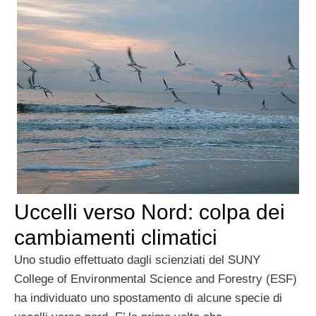
Uccelli verso Nord: colpa dei
cambiamenti climatici
Uno studio effettuato dagli scienziati del SUNY
College of Environmental Science and Forestry (ESF)
ha individuato uno spostamento di alcune specie di