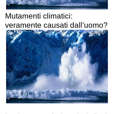
Mutamenti climatici:
veramente causati dall’uomo?