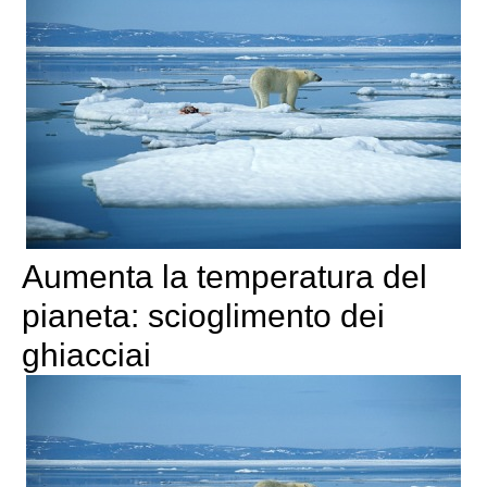
Aumenta la temperatura del
pianeta: scioglimento dei
ghiacciai