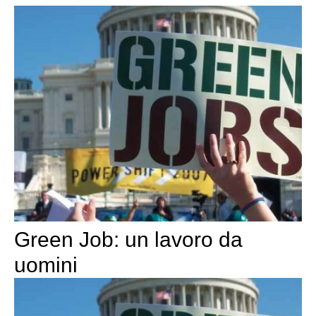
Green Job: un lavoro da
uomini