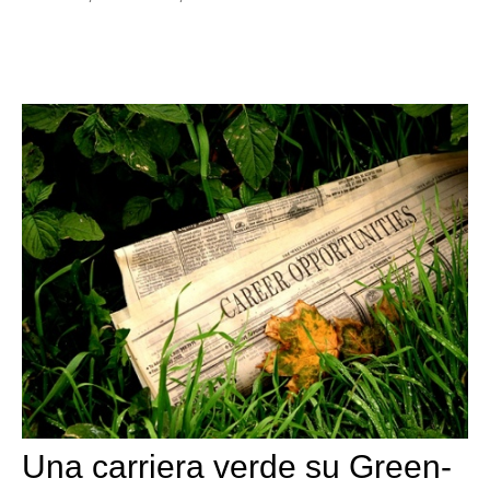
Una carriera verde su Green-