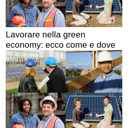
Lavorare nella green
economy: ecco come e dove