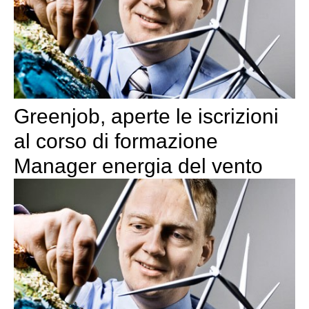
Greenjob, aperte le iscrizioni
al corso di formazione
Manager energia del vento