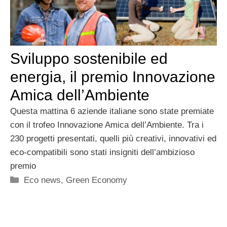
Sviluppo sostenibile ed
energia, il premio Innovazione
Amica dell’Ambiente
Questa mattina 6 aziende italiane sono state premiate
con il trofeo Innovazione Amica dell’Ambiente. Tra i
230 progetti presentati, quelli più creativi, innovativi ed
eco-compatibili sono stati insigniti dell’ambizioso
premio
Categorie
Eco news
,
Green Economy