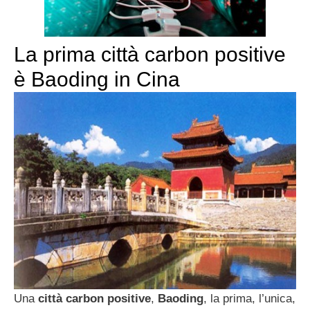
La prima città carbon positive
è Baoding in Cina
Una
città carbon positive
,
Baoding
, la prima, l’unica,