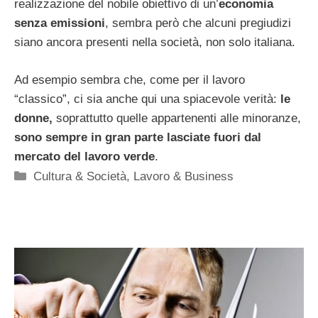
realizzazione del nobile obiettivo di un’
economia
senza emissioni
, sembra però che alcuni pregiudizi
siano ancora presenti nella società, non solo italiana.
Ad esempio sembra che, come per il lavoro
“classico”, ci sia anche qui una spiacevole verità:
le
donne,
soprattutto quelle appartenenti alle minoranze,
sono sempre in gran parte lasciate fuori dal
mercato del lavoro verde
.
Categorie
Cultura & Società
,
Lavoro & Business