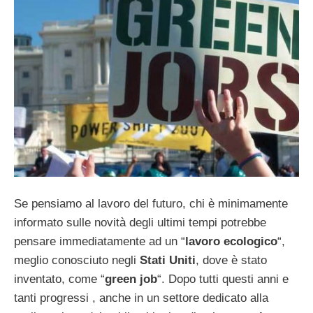
Se pensiamo al lavoro del futuro, chi è minimamente
informato sulle novità degli ultimi tempi potrebbe
pensare immediatamente ad un “
lavoro ecologico
“,
meglio conosciuto negli
Stati Uniti
, dove è stato
inventato, come “
green job
“. Dopo tutti questi anni e
tanti progressi , anche in un settore dedicato alla