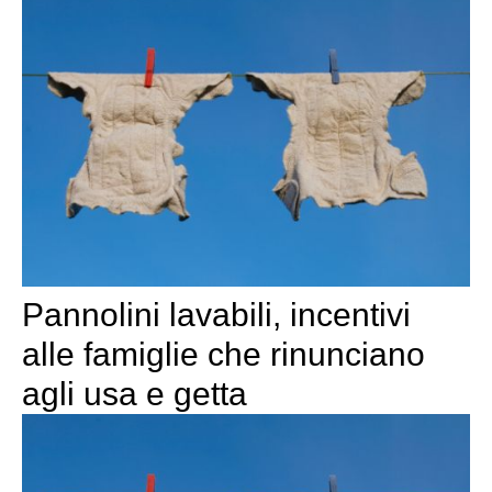
Pannolini lavabili, incentivi
alle famiglie che rinunciano
agli usa e getta