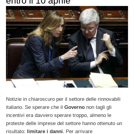
entro il 10 aprile
Notizie in chiaroscuro per il settore delle rinnovabili
italiano. Se sperare che il
Governo
non tagli gli
incentivi era davvero sperare troppo, almeno le
proteste delle imprese del settore hanno ottenuto un
risultato:
limitare i danni
. Per arrivare