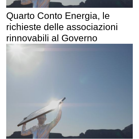
Quarto Conto Energia, le
richieste delle associazioni
rinnovabili al Governo