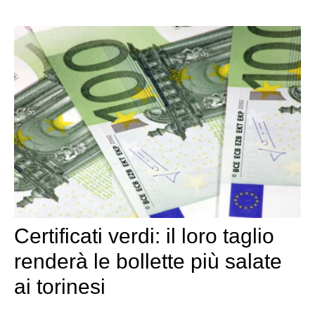
Certificati verdi: il loro taglio
renderà le bollette più salate
ai torinesi