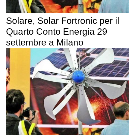
Solare, Solar Fortronic per il
Quarto Conto Energia 29
settembre a Milano