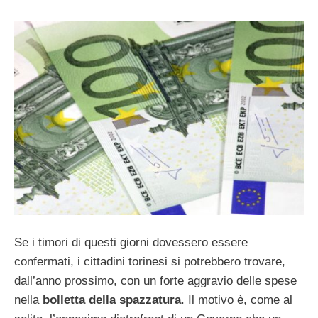
Se i timori di questi giorni dovessero essere
confermati, i cittadini torinesi si potrebbero trovare,
dall’anno prossimo, con un forte aggravio delle spese
nella
bolletta della spazzatura
. Il motivo è, come al