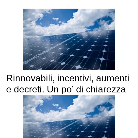
Rinnovabili, incentivi, aumenti
e decreti. Un po’ di chiarezza