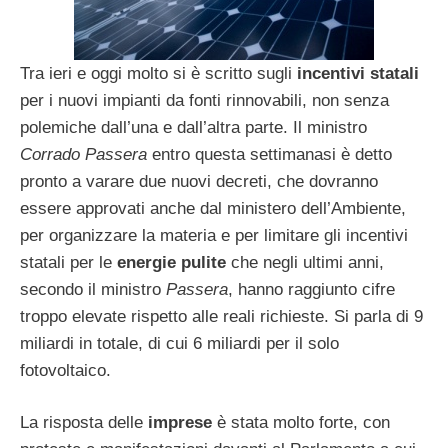
Tra ieri e oggi molto si è scritto sugli
incentivi statali
per i nuovi impianti da fonti rinnovabili, non senza
polemiche dall’una e dall’altra parte. Il ministro
Corrado Passera
entro questa settimanasi è detto
pronto a varare due nuovi decreti, che dovranno
essere approvati anche dal ministero dell’Ambiente,
per organizzare la materia e per limitare gli incentivi
statali per le
energie pulite
che negli ultimi anni,
secondo il ministro
Passera
, hanno raggiunto cifre
troppo elevate rispetto alle reali richieste. Si parla di 9
miliardi in totale, di cui 6 miliardi per il solo
fotovoltaico.
La risposta delle
imprese
è stata molto forte, con