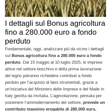
I dettagli sul Bonus agricoltura
fino a 280.000 euro a fondo
perduto
Fondamentale, oggi, analizzare più da vicino i dettagli
sul
Bonus agricoltura fino a 280.000 euro a fondo
perduto
. Dal 15 maggio al 10 luglio 2025, le imprese
attive nel settore boschivo e della prima lavorazione
del legno potranno richiedere contributi a fondo
perduto per l’acquisto di beni strumentali, grazie a
un’iniziativa del Ministero delle Imprese e del Made in
Italy gestita da Invitalia. L’agevolazione, pensata per
sostenere l’ammodernamento del settore,
prevede un
contributo massimo erogabile di 280.000 euro,