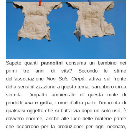
Sapete quanti
pannolini
consuma un bambino nei
primi tre anni di vita? Secondo le stime
dell’associazione
Non Solo Ciripà
, attiva sul fronte
della sensibilizzazione a questo tema, sarebbero circa
seimila. L’impatto ambientale di questa mole di
prodotti
usa e getta
, come d’altra parte l’impronta di
qualsiasi oggetto che si butta via dopo un solo uso, è
davvero enorme, anche alle luce delle materie prime
che occorrono per la produzione: per ogni neonato,