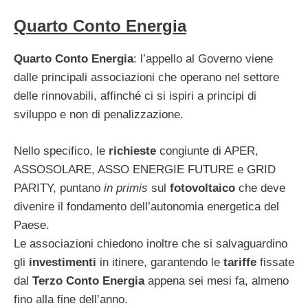
Quarto Conto Energia
Quarto Conto Energia
: l’appello al Governo viene
dalle principali associazioni che operano nel settore
delle rinnovabili, affinché ci si ispiri a principi di
sviluppo e non di penalizzazione.
Nello specifico, le
richieste
congiunte di APER,
ASSOSOLARE, ASSO ENERGIE FUTURE e GRID
PARITY, puntano
in primis
sul
fotovoltaico
che deve
divenire il fondamento dell’autonomia energetica del
Paese.
Le associazioni chiedono inoltre che si salvaguardino
gli
investimenti
in itinere, garantendo le
tariffe
fissate
dal
Terzo Conto Energia
appena sei mesi fa, almeno
fino alla fine dell’anno.