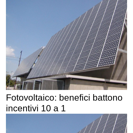
Fotovoltaico: benefici battono
incentivi 10 a 1