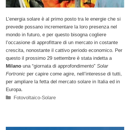
L’energia solare è al primo posto tra le energie che si
prevede possano incrementare la loro presenza nel
mondo in futuro, e per questo bisogna cogliere
l’occasione di approfittare di un mercato in costante
crescita, nonostante il cattivo periodo economico. Per
questo il prossimo 29 settembre è stata indetta a
Milano
una “giornata di approfondimento”
Solar
Fortronic
per capire come agire, nell’interesse di tutti,
per ampliare la fetta del mercato solare in Italia ed in
Europa.
Categorie
Fotovoltaico-Solare