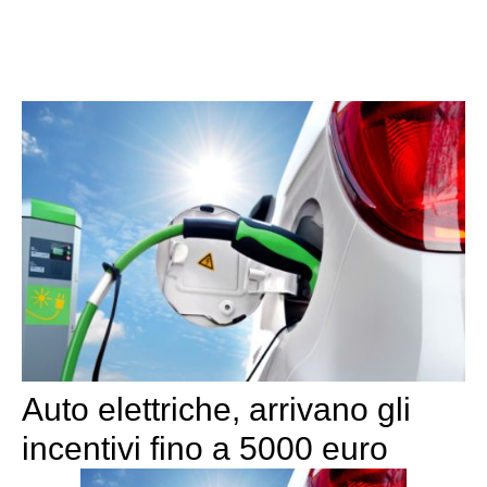
Auto elettriche, arrivano gli
incentivi fino a 5000 euro