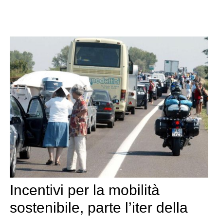
Incentivi per la mobilità
sostenibile, parte l’iter della