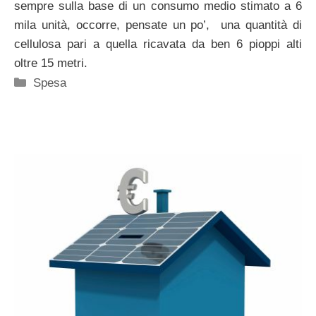
sempre sulla base di un consumo medio stimato a 6
mila unità, occorre, pensate un po’, una quantità di
cellulosa pari a quella ricavata da ben 6 pioppi alti
oltre 15 metri.
Categorie
Spesa