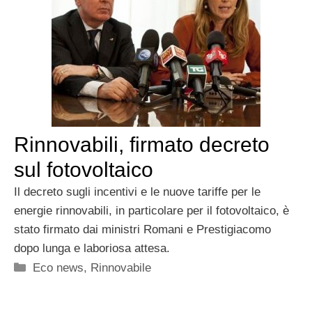
Rinnovabili, firmato decreto
sul fotovoltaico
Il decreto sugli incentivi e le nuove tariffe per le
energie rinnovabili, in particolare per il fotovoltaico, è
stato firmato dai ministri Romani e Prestigiacomo
dopo lunga e laboriosa attesa.
Categorie
Eco news
,
Rinnovabile