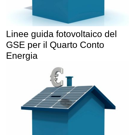
Linee guida fotovoltaico del
GSE per il Quarto Conto
Energia