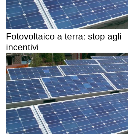
Fotovoltaico a terra: stop agli
incentivi