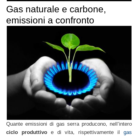
Gas naturale e carbone,
emissioni a confronto
Quante emissioni di gas serra producono, nell’intero
ciclo produttivo
e di vita, rispettivamente il
gas