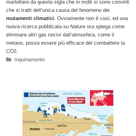
martellare da questa sigla che in molti si sono convinti
che si tratti dell’unica causa del fenomeno dei
mutamenti climatici
. Ovviamente non è così, ed una
nuova ricerca pubblicata su
Nature
ora spiega come
eliminare altri gas nocivi dall’atmosfera, come il
metano, possa essere più efficace del combattere la
CO2.
Categorie
Inquinamento