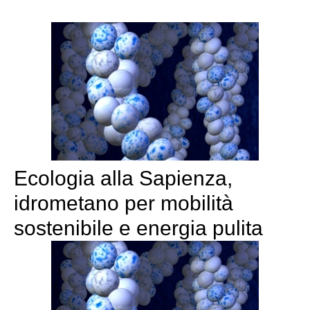
Ecologia alla Sapienza,
idrometano per mobilità
sostenibile e energia pulita