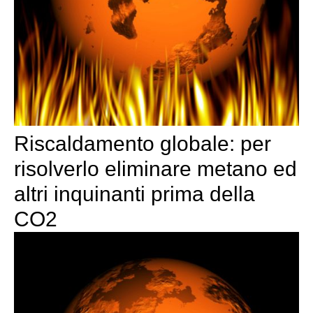
Riscaldamento globale: per
risolverlo eliminare metano ed
altri inquinanti prima della
CO2