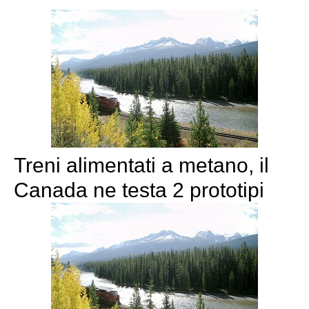
Treni alimentati a metano, il
Canada ne testa 2 prototipi