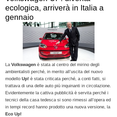
ecologica, arriverà in Italia a
gennaio
La
Volkswagen
è stata al centro del mirino degli
ambientalisti perché, in merito all’uscita del nuovo
modello
Up!
è stata criticata perché, a conti fatti, si
trattava di una delle auto più inquinanti in circolazione.
Evidentemente la cattiva pubblicità è servita perché i
tecnici della casa tedesca si sono rimessi all’opera ed
in tempi record hanno prodotto una nuova versione, la
Eco Up!