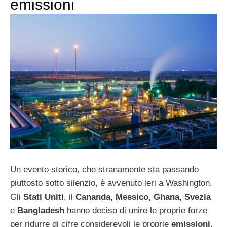
emissioni
Un evento storico, che stranamente sta passando
piuttosto sotto silenzio, è avvenuto ieri a Washington.
Gli
Stati Uniti
, il
Cananda, Messico, Ghana, Svezia
e
Bangladesh
hanno deciso di unire le proprie forze
per ridurre di cifre considerevoli le proprie
emissioni
.