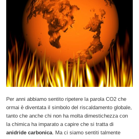
Per anni abbiamo sentito ripetere la parola CO2 che
ormai è diventata il simbolo del riscaldamento globale,
tanto che anche chi non ha molta dimestichezza con
la chimica ha imparato a capire che si tratta di
anidride carbonica
. Ma ci siamo sentiti talmente