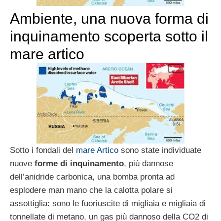
Ambiente, una nuova forma di
inquinamento scoperta sotto il
mare artico
Sotto i fondali del
mare Artico
sono state individuate
nuove
forme di inquinamento
, più dannose
dell’anidride carbonica, una bomba pronta ad
esplodere man mano che la calotta polare si
assottiglia: sono le fuoriuscite di migliaia e migliaia di
tonnellate di metano, un gas più dannoso della CO2 di