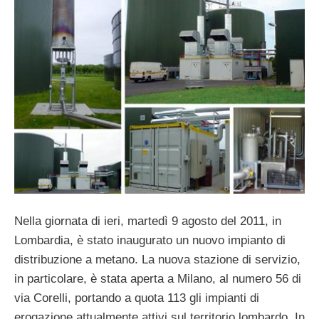
Nella giornata di ieri, martedì 9 agosto del 2011, in
Lombardia, è stato inaugurato un nuovo impianto di
distribuzione a metano. La nuova stazione di servizio,
in particolare, è stata aperta a Milano, al numero 56 di
via Corelli, portando a quota 113 gli impianti di
erogazione attualmente attivi sul territorio lombardo. In