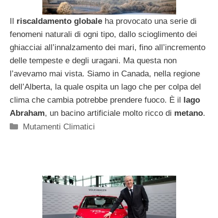
Il
riscaldamento globale
ha provocato una serie di
fenomeni naturali di ogni tipo, dallo scioglimento dei
ghiacciai all’innalzamento dei mari, fino all’incremento
delle tempeste e degli uragani. Ma questa non
l’avevamo mai vista. Siamo in Canada, nella regione
dell’Alberta, la quale ospita un lago che per colpa del
clima che cambia potrebbe prendere fuoco. È il
lago
Abraham
, un bacino artificiale molto ricco di
metano
.
Categorie
Mutamenti Climatici