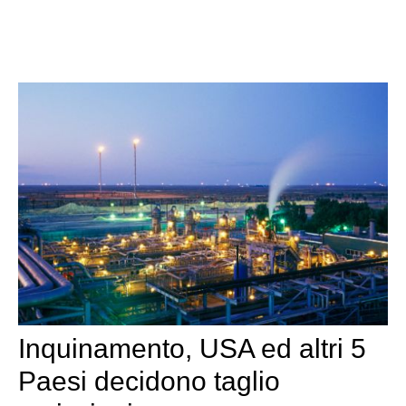
Inquinamento, USA ed altri 5
Paesi decidono taglio