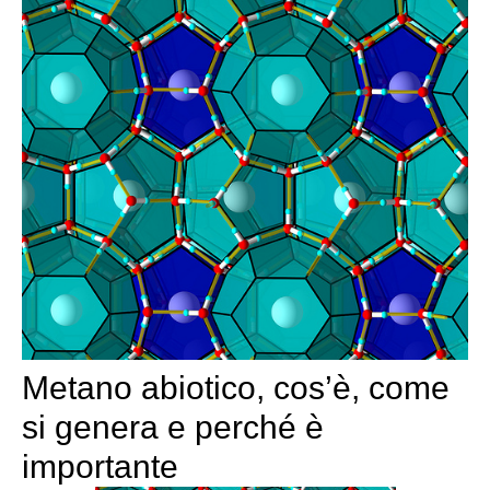
Metano abiotico, cos’è, come
si genera e perché è
importante