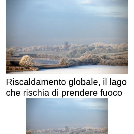
Riscaldamento globale, il lago
che rischia di prendere fuoco