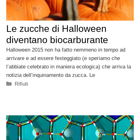
Le zucche di Halloween
diventano biocarburante
Halloween 2015 non ha fatto nemmeno in tempo ad
arrivare e ad essere festeggiato (e speriamo che
l’abbiate celebrato in maniera ecologica) che arriva la
notizia dell’inquinamento da zucca. Le
Categorie
Rifiuti