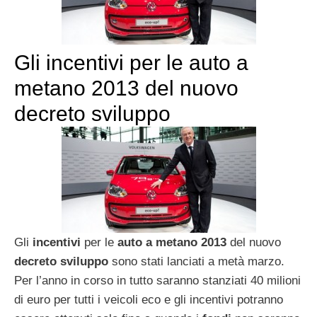
Gli incentivi per le auto a
metano 2013 del nuovo
decreto sviluppo
Gli
incentivi
per le
auto a metano 2013
del nuovo
decreto sviluppo
sono stati lanciati a metà marzo.
Per l’anno in corso in tutto saranno stanziati 40 milioni
di euro per tutti i veicoli eco e gli incentivi potranno