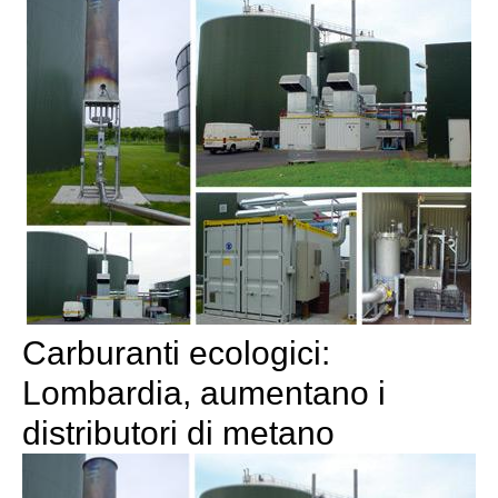
Carburanti ecologici:
Lombardia, aumentano i
distributori di metano