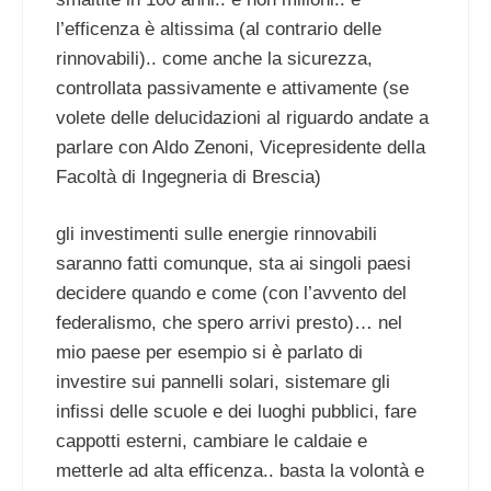
l’efficenza è altissima (al contrario delle
rinnovabili).. come anche la sicurezza,
controllata passivamente e attivamente (se
volete delle delucidazioni al riguardo andate a
parlare con Aldo Zenoni, Vicepresidente della
Facoltà di Ingegneria di Brescia)
gli investimenti sulle energie rinnovabili
saranno fatti comunque, sta ai singoli paesi
decidere quando e come (con l’avvento del
federalismo, che spero arrivi presto)… nel
mio paese per esempio si è parlato di
investire sui pannelli solari, sistemare gli
infissi delle scuole e dei luoghi pubblici, fare
cappotti esterni, cambiare le caldaie e
metterle ad alta efficenza.. basta la volontà e