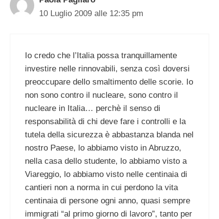
10 Luglio 2009 alle 12:35 pm
Io credo che l’Italia possa tranquillamente
investire nelle rinnovabili, senza così doversi
preoccupare dello smaltimento delle scorie. Io
non sono contro il nucleare, sono contro il
nucleare in Italia… perchè il senso di
responsabilità di chi deve fare i controlli e la
tutela della sicurezza è abbastanza blanda nel
nostro Paese, lo abbiamo visto in Abruzzo,
nella casa dello studente, lo abbiamo visto a
Viareggio, lo abbiamo visto nelle centinaia di
cantieri non a norma in cui perdono la vita
centinaia di persone ogni anno, quasi sempre
immigrati “al primo giorno di lavoro”, tanto per