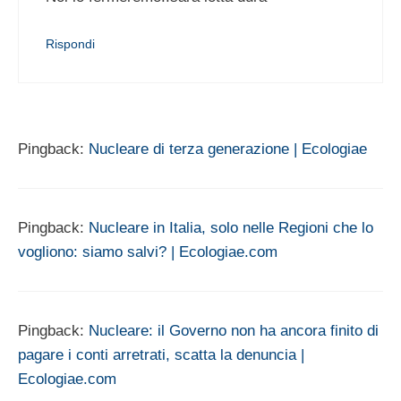
Rispondi
Pingback:
Nucleare di terza generazione | Ecologiae
Pingback:
Nucleare in Italia, solo nelle Regioni che lo
vogliono: siamo salvi? | Ecologiae.com
Pingback:
Nucleare: il Governo non ha ancora finito di
pagare i conti arretrati, scatta la denuncia |
Ecologiae.com