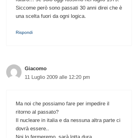
Siccome però sono passati 30 anni direi che è
una scelta fuori da ogni logica.
Rispondi
Giacomo
11 Luglio 2009 alle 12:20 pm
Ma noi che possiamo fare per impedire il
ritorno al passato?
Il nucleare in italia e da nessuna altra parte ci
dovrà essere..
Noi lo fermeremo..sarà lotta dura