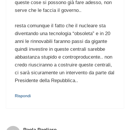
queste cose si possono già fare adesso, non
serve che le faccia il governo..
resta comunque il fatto che il nucleare sta
diventando una tecnologia “obsoleta” e in 20
anni le rinnovabili faranno passi da gigante
quindi investire in queste centrali sarebbe
abbastanza stupido e controproducente.. non
credo riusciranno a costruire queste centrali,
ci sarà sicuramente un intervento da parte dal
Presidente della Repubblica..
Rispondi
Paola Pagliaro