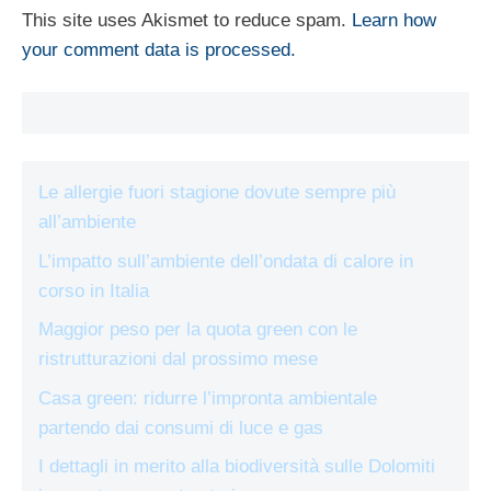
This site uses Akismet to reduce spam.
Learn how
your comment data is processed.
Le allergie fuori stagione dovute sempre più
all’ambiente
L’impatto sull’ambiente dell’ondata di calore in
corso in Italia
Maggior peso per la quota green con le
ristrutturazioni dal prossimo mese
Casa green: ridurre l’impronta ambientale
partendo dai consumi di luce e gas
I dettagli in merito alla biodiversità sulle Dolomiti