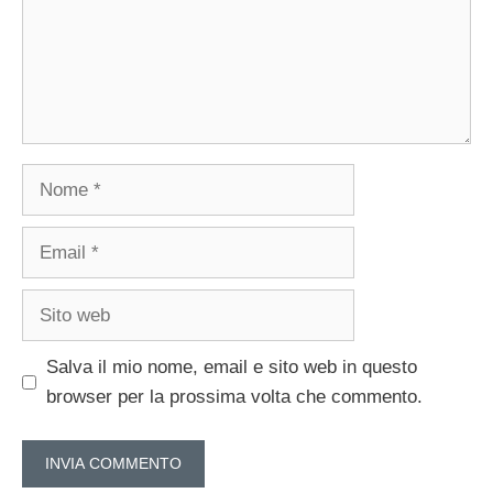
Nome
Email
Sito
web
Salva il mio nome, email e sito web in questo
browser per la prossima volta che commento.