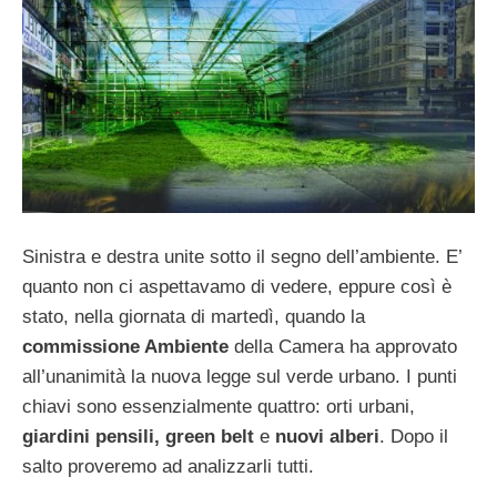
Sinistra e destra unite sotto il segno dell’ambiente. E’
quanto non ci aspettavamo di vedere, eppure così è
stato, nella giornata di martedì, quando la
commissione Ambiente
della Camera ha approvato
all’unanimità la nuova legge sul verde urbano. I punti
chiavi sono essenzialmente quattro: orti urbani,
giardini pensili, green belt
e
nuovi alberi
. Dopo il
salto proveremo ad analizzarli tutti.