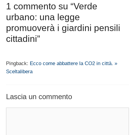
1 commento su “Verde
urbano: una legge
promuoverà i giardini pensili
cittadini”
Pingback:
Ecco come abbattere la CO2 in città. »
Sceltalibera
Lascia un commento
Commento