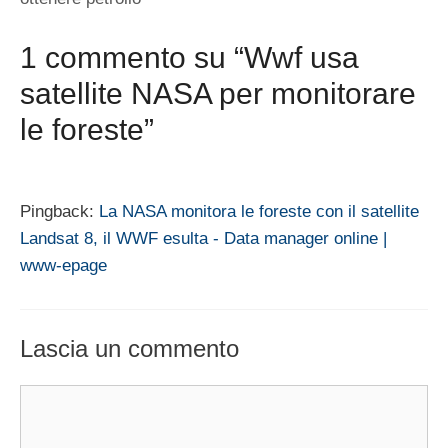
1 commento su “Wwf usa
satellite NASA per monitorare
le foreste”
Pingback:
La NASA monitora le foreste con il satellite
Landsat 8, il WWF esulta - Data manager online |
www-epage
Lascia un commento
Commento