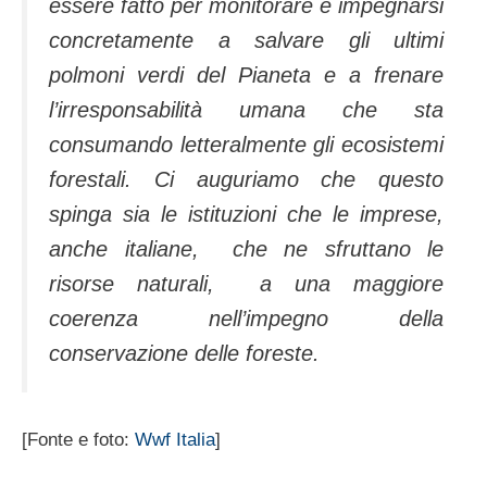
essere fatto per monitorare e impegnarsi
concretamente a salvare gli ultimi
polmoni verdi del Pianeta e a frenare
l’irresponsabilità umana che sta
consumando letteralmente gli ecosistemi
forestali. Ci auguriamo che questo
spinga sia le istituzioni che le imprese,
anche italiane, che ne sfruttano le
risorse naturali, a una maggiore
coerenza nell’impegno della
conservazione delle foreste.
[Fonte e foto:
Wwf Italia
]