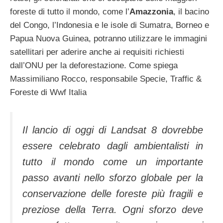
foreste di tutto il mondo, come l’
Amazzonia
, il bacino
del Congo, l’Indonesia e le isole di Sumatra, Borneo e
Papua Nuova Guinea, potranno utilizzare le immagini
satellitari per aderire anche ai requisiti richiesti
dall’ONU per la deforestazione. Come spiega
Massimiliano Rocco, responsabile Specie, Traffic &
Foreste di Wwf Italia
Il lancio di oggi di Landsat 8 dovrebbe
essere celebrato dagli ambientalisti in
tutto il mondo come un importante
passo avanti nello sforzo globale per la
conservazione delle foreste più fragili e
preziose della Terra. Ogni sforzo deve