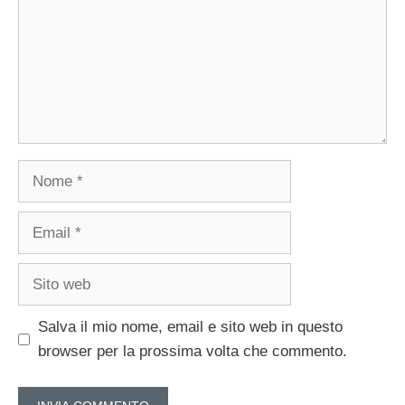
Nome
Email
Sito
web
Salva il mio nome, email e sito web in questo
browser per la prossima volta che commento.