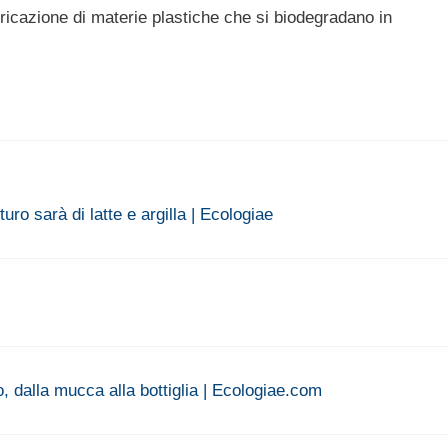
icazione di materie plastiche che si biodegradano in
turo sarà di latte e argilla | Ecologiae
do, dalla mucca alla bottiglia | Ecologiae.com