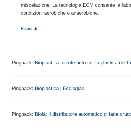
miscelazione. La tecnologia ECM consente la fabbr
condizioni aerobiche o anaerobiche.
Rispondi
Pingback:
Bioplastica: niente petrolio, la plastica del fu
Pingback:
Bioplastica | Ecologiae
Pingback:
Biolà: il distributore automatico di latte cru