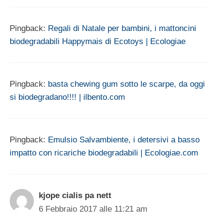
Pingback:
Regali di Natale per bambini, i mattoncini
biodegradabili Happymais di Ecotoys | Ecologiae
Pingback:
basta chewing gum sotto le scarpe, da oggi
si biodegradano!!!! | ilbento.com
Pingback:
Emulsio Salvambiente, i detersivi a basso
impatto con ricariche biodegradabili | Ecologiae.com
kjope cialis pa nett
6 Febbraio 2017 alle 11:21 am