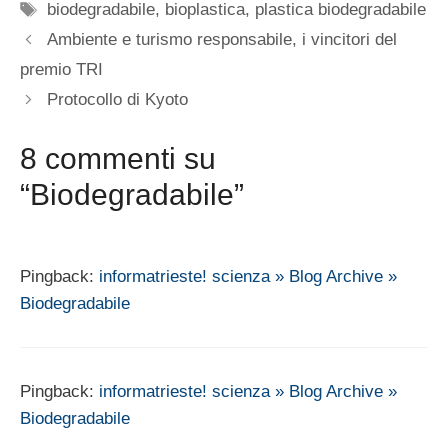
Tag
biodegradabile
,
bioplastica
,
plastica biodegradabile
Ambiente e turismo responsabile, i vincitori del
premio TRI
Protocollo di Kyoto
8 commenti su
“Biodegradabile”
Pingback:
informatrieste! scienza » Blog Archive »
Biodegradabile
Pingback:
informatrieste! scienza » Blog Archive »
Biodegradabile