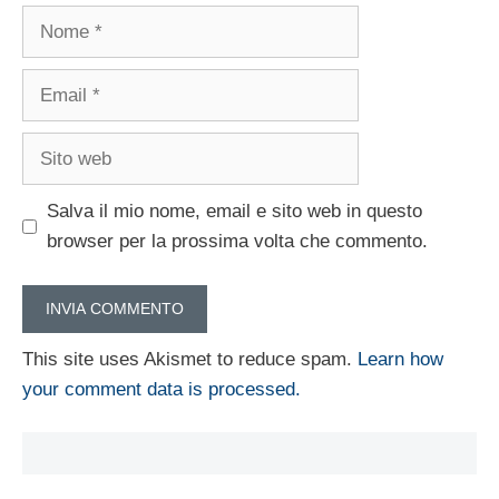
Nome
Email
Sito
web
Salva il mio nome, email e sito web in questo
browser per la prossima volta che commento.
This site uses Akismet to reduce spam.
Learn how
your comment data is processed.