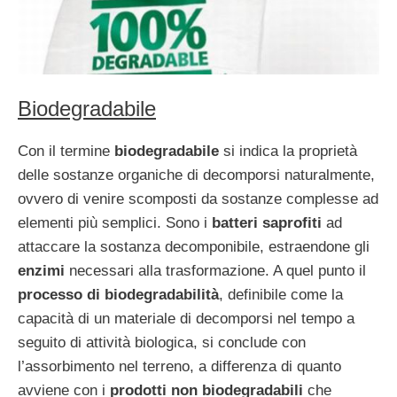
Biodegradabile
Con il termine
biodegradabile
si indica la proprietà
delle sostanze organiche di decomporsi naturalmente,
ovvero di venire scomposti da sostanze complesse ad
elementi più semplici. Sono i
batteri saprofiti
ad
attaccare la sostanza decomponibile, estraendone gli
enzimi
necessari alla trasformazione. A quel punto il
processo di biodegradabilità
, definibile come la
capacità di un materiale di decomporsi nel tempo a
seguito di attività biologica, si conclude con
l’assorbimento nel terreno, a differenza di quanto
avviene con i
prodotti non biodegradabili
che