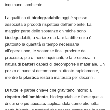
inquinano l’ambiente.
La qualifica di
biodegradabile
oggi è spesso
associata a prodotti rispettosi dell’ambiente. La
maggior parte delle sostanze chimiche sono
biodegradabili, a variare e a fare la differenza è
piuttosto la quantità di tempo necessaria
all’operazione, le sostanze finali prodotte dal
processo, più o meno inquinanti, e la presenza in
natura di
batteri
capaci di decomporre il materiale. Un
pezzo di pane si decompone piuttosto rapidamente,
mentre la
plastica
resterà inalterata per decenni.
Di tutte le parole chiave che gravitano intorno al
rispetto dell’ambiente
, biodegradabile è forse quella
di cui si è più abusato, applicandola come etichetta