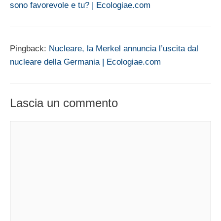
sono favorevole e tu? | Ecologiae.com
Pingback:
Nucleare, la Merkel annuncia l’uscita dal
nucleare della Germania | Ecologiae.com
Lascia un commento
Commento