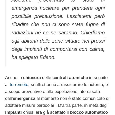
emergenza nucleare per prendere ogni
possibile precauzione. Lasciatemi però
ribadire che non ci sono state fughe di
radiazioni né ce ne saranno. Chiediamo
agli abitanti delle zone situate nei pressi
degli impianti di comportarsi con calma,
ha spiegato Edano.
Anche la
chiusura
delle
centrali atomiche
in seguito
al
terremoto
, si affrettanno a rassicurare le autorità, è
a scopo preventivo e alla popolazione interessata
dall’
emergenza
al momento non è stato comunicato di
adottare misure particolari. D’altra parte, in metà degli
impianti
chiusi era già scattato il
blocco automatico