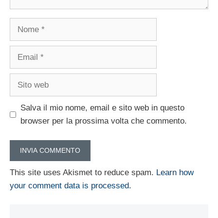
Nome
Email
Sito
web
Salva il mio nome, email e sito web in questo
browser per la prossima volta che commento.
This site uses Akismet to reduce spam.
Learn how
your comment data is processed.