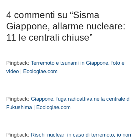
4 commenti su “Sisma
Giappone, allarme nucleare:
11 le centrali chiuse”
Pingback:
Terremoto e tsunami in Giappone, foto e
video | Ecologiae.com
Pingback:
Giappone, fuga radioattiva nella centrale di
Fukushima | Ecologiae.com
Pingback:
Rischi nucleari in caso di terremoto, io non