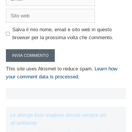
Sito
web
Salva il mio nome, email e sito web in questo
browser per la prossima volta che commento.
This site uses Akismet to reduce spam.
Learn how
your comment data is processed.
Le allergie fuori stagione dovute sempre più
all’ambiente