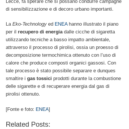
Lecce, fa sperare che si possano condurre campagne
di sensibilizzazione e di decoro urbano importanti.
La
Eko-Technology
ed
ENEA
hanno illustrato il piano
per il
recupero di energia
dalle cicche di sigaretta
utilizzando tecniche a basso impatto ambientale,
attraverso il processo di pirolisi, ossia un proesso di
decomposizione termochimica ottenuto con l’uso di
calore che produce composti organici gassosi. Con
tale processo è stato possibile separare e dunques
smaltire i
gas tossici
prodotti durante la combustione
delle sigarette e di recuperare energia dal gas di
pirolisi ottenuto.
[Fonte e foto:
ENEA
]
Related Posts: