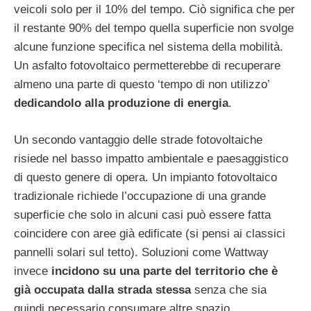
veicoli solo per il 10% del tempo. Ciò significa che per
il restante 90% del tempo quella superficie non svolge
alcune funzione specifica nel sistema della mobilità.
Un asfalto fotovoltaico permetterebbe di recuperare
almeno una parte di questo ‘tempo di non utilizzo’
dedicandolo alla produzione di energia
.
Un secondo vantaggio delle strade fotovoltaiche
risiede nel basso impatto ambientale e paesaggistico
di questo genere di opera. Un impianto fotovoltaico
tradizionale richiede l’occupazione di una grande
superficie che solo in alcuni casi può essere fatta
coincidere con aree già edificate (si pensi ai classici
pannelli solari sul tetto). Soluzioni come Wattway
invece
incidono su una parte del territorio che è
già occupata dalla strada stessa
senza che sia
quindi necessario consumare altre spazio.