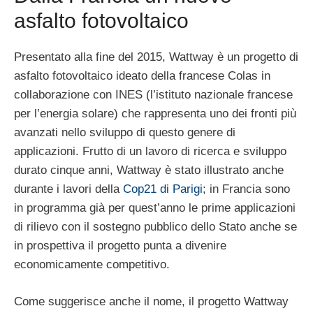
asfalto fotovoltaico
Presentato alla fine del 2015, Wattway è un progetto di
asfalto fotovoltaico ideato della francese Colas in
collaborazione con INES (l’istituto nazionale francese
per l’energia solare) che rappresenta uno dei fronti più
avanzati nello sviluppo di questo genere di
applicazioni. Frutto di un lavoro di ricerca e sviluppo
durato cinque anni, Wattway è stato illustrato anche
durante i lavori della
Cop21 di Parigi
; in Francia sono
in programma già per quest’anno le prime applicazioni
di rilievo con il sostegno pubblico dello Stato anche se
in prospettiva il progetto punta a divenire
economicamente competitivo.
Come suggerisce anche il nome, il progetto Wattway