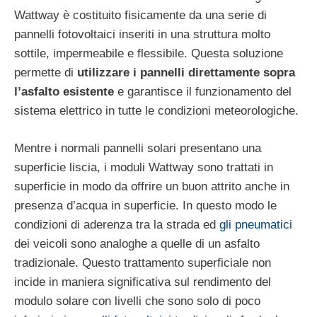
Wattway è costituito fisicamente da una serie di
pannelli fotovoltaici inseriti in una struttura molto
sottile, impermeabile e flessibile. Questa soluzione
permette di
utilizzare i pannelli direttamente sopra
l’asfalto esistente
e garantisce il funzionamento del
sistema elettrico in tutte le condizioni meteorologiche.
Mentre i normali pannelli solari presentano una
superficie liscia, i moduli Wattway sono trattati in
superficie in modo da offrire un buon attrito anche in
presenza d’acqua in superficie. In questo modo le
condizioni di aderenza tra la strada ed
gli pneumatici
dei veicoli sono analoghe a quelle di un asfalto
tradizionale. Questo trattamento superficiale non
incide in maniera significativa sul rendimento del
modulo solare con livelli che sono solo di poco