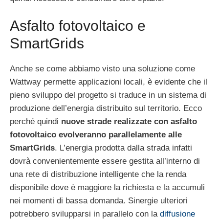
Asfalto fotovoltaico e
SmartGrids
Anche se come abbiamo visto una soluzione come
Wattway permette applicazioni locali, è evidente che il
pieno sviluppo del progetto si traduce in un sistema di
produzione dell’energia distribuito sul territorio. Ecco
perché quindi
nuove strade realizzate con asfalto
fotovoltaico evolveranno parallelamente alle
SmartGrids
. L’energia prodotta dalla strada infatti
dovrà convenientemente essere gestita all’interno di
una rete di distribuzione intelligente che la renda
disponibile dove è maggiore la richiesta e la accumuli
nei momenti di bassa domanda. Sinergie ulteriori
potrebbero svilupparsi in parallelo con la
diffusione