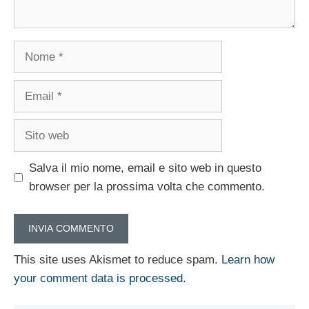
Nome
Email
Sito
web
Salva il mio nome, email e sito web in questo
browser per la prossima volta che commento.
This site uses Akismet to reduce spam.
Learn how
your comment data is processed.