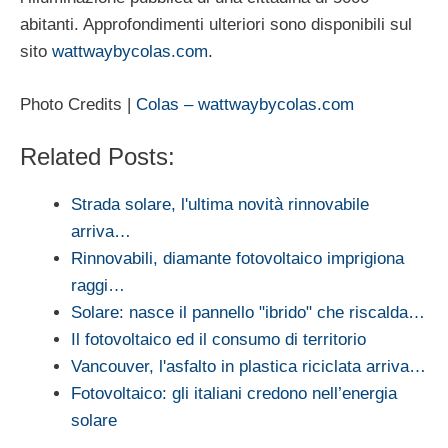
abitanti. Approfondimenti ulteriori sono disponibili sul
sito
wattwaybycolas.com
.
Photo Credits |
Colas – wattwaybycolas.com
Related Posts:
Strada solare, l'ultima novità rinnovabile
arriva…
Rinnovabili, diamante fotovoltaico imprigiona
raggi…
Solare: nasce il pannello "ibrido" che riscalda…
Il fotovoltaico ed il consumo di territorio
Vancouver, l'asfalto in plastica riciclata arriva…
Fotovoltaico: gli italiani credono nell’energia
solare