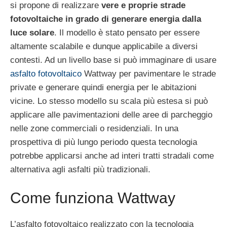
si propone di realizzare
vere e proprie strade
fotovoltaiche in grado di generare energia dalla
luce solare
. Il modello è stato pensato per essere
altamente scalabile e dunque applicabile a diversi
contesti. Ad un livello base si può immaginare di usare
asfalto fotovoltaico
Wattway per pavimentare le strade
private e generare quindi energia per le abitazioni
vicine. Lo stesso modello su scala più estesa si può
applicare alle pavimentazioni delle aree di parcheggio
nelle zone commerciali o residenziali. In una
prospettiva di più lungo periodo questa tecnologia
potrebbe applicarsi anche ad interi tratti stradali come
alternativa agli asfalti più tradizionali.
Come funziona Wattway
L’asfalto fotovoltaico realizzato con la tecnologia