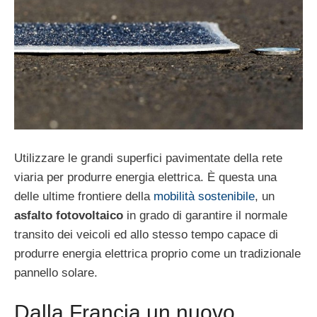
Utilizzare le grandi superfici pavimentate della rete
viaria per produrre energia elettrica. È questa una
delle ultime frontiere della
mobilità sostenibile
, un
asfalto fotovoltaico
in grado di garantire il normale
transito dei veicoli ed allo stesso tempo capace di
produrre energia elettrica proprio come un tradizionale
pannello solare.
Dalla Francia un nuovo