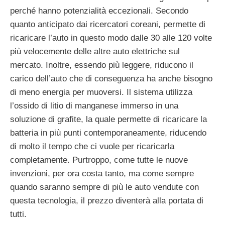
perché hanno potenzialità eccezionali. Secondo
quanto anticipato dai ricercatori coreani, permette di
ricaricare l’auto in questo modo dalle 30 alle 120 volte
più velocemente delle altre auto elettriche sul
mercato. Inoltre, essendo più leggere, riducono il
carico dell’auto che di conseguenza ha anche bisogno
di meno energia per muoversi. Il sistema utilizza
l’ossido di litio di manganese immerso in una
soluzione di grafite, la quale permette di ricaricare la
batteria in più punti contemporaneamente, riducendo
di molto il tempo che ci vuole per ricaricarla
completamente. Purtroppo, come tutte le nuove
invenzioni, per ora costa tanto, ma come sempre
quando saranno sempre di più le auto vendute con
questa tecnologia, il prezzo diventerà alla portata di
tutti.