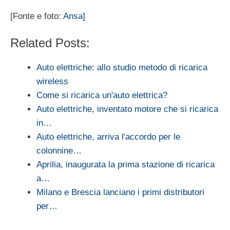
[Fonte e foto:
Ansa
]
Related Posts:
Auto elettriche: allo studio metodo di ricarica
wireless
Come si ricarica un'auto elettrica?
Auto elettriche, inventato motore che si ricarica
in…
Auto elettriche, arriva l'accordo per le
colonnine…
Aprilia, inaugurata la prima stazione di ricarica
a…
Milano e Brescia lanciano i primi distributori
per…