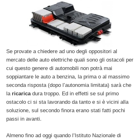
Se provate a chiedere ad uno degli oppositori al
mercato delle auto elettriche quali sono gli ostacoli per
cui questo genere di automobili non potrà mai
soppiantare le auto a benzina, la prima o al massimo
seconda risposta (dopo l’autonomia limitata) sarà che
la
ricarica
dura troppo. Ed in effetti se sul primo
ostacolo ci si sta lavorando da tanto e si è vicini alla
soluzione, sul secondo finora erano stati fatti pochi
passi in avanti.
Almeno fino ad oggi quando l’Istituto Nazionale di