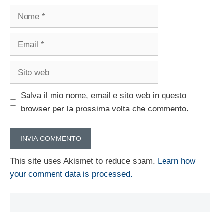
Nome
Email
Sito
web
Salva il mio nome, email e sito web in questo
browser per la prossima volta che commento.
This site uses Akismet to reduce spam.
Learn how
your comment data is processed.