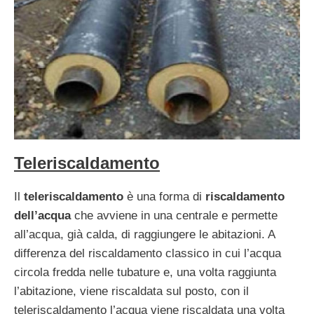
Teleriscaldamento
Il
teleriscaldamento
è una forma di
riscaldamento
dell’acqua
che avviene in una centrale e permette
all’acqua, già calda, di raggiungere le abitazioni. A
differenza del riscaldamento classico in cui l’acqua
circola fredda nelle tubature e, una volta raggiunta
l’abitazione, viene riscaldata sul posto, con il
teleriscaldamento l’acqua viene riscaldata una volta