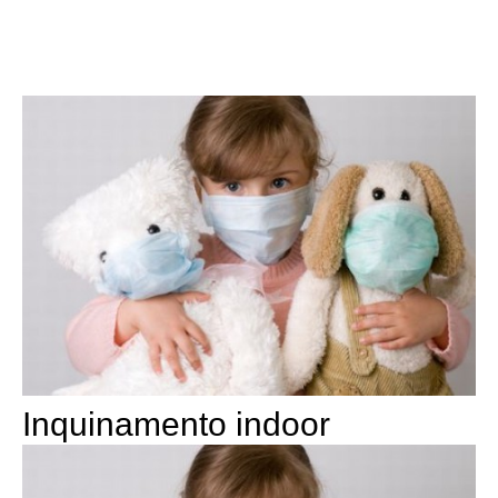
Inquinamento indoor