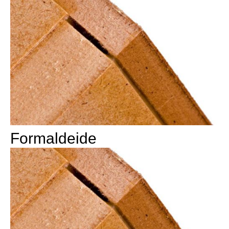
Formaldeide