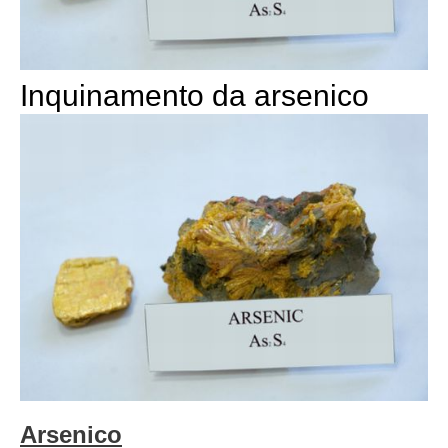
Inquinamento da arsenico
Arsenico