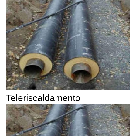
Teleriscaldamento