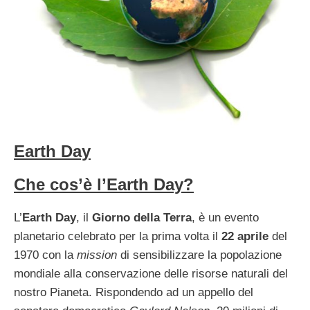
Earth Day
Che cos’è l’Earth Day?
L’
Earth Day
, il
Giorno della Terra
, è un evento
planetario celebrato per la prima volta il
22 aprile
del
1970 con la
mission
di sensibilizzare la popolazione
mondiale alla conservazione delle risorse naturali del
nostro Pianeta. Rispondendo ad un appello del