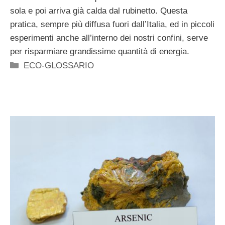
sola e poi arriva già calda dal rubinetto. Questa
pratica, sempre più diffusa fuori dall’Italia, ed in piccoli
esperimenti anche all’interno dei nostri confini, serve
per risparmiare grandissime quantità di energia.
Categorie
ECO-GLOSSARIO