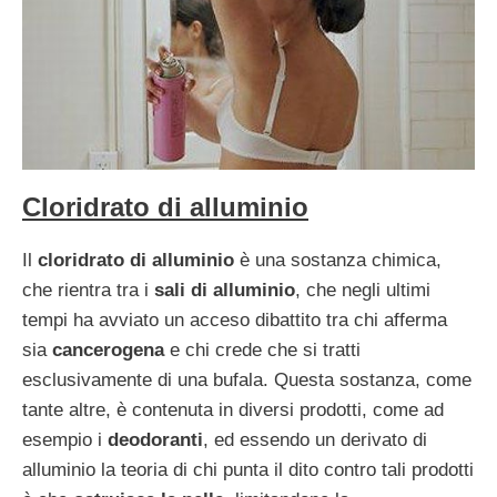
Cloridrato di alluminio
Il
cloridrato di alluminio
è una sostanza chimica,
che rientra tra i
sali di alluminio
, che negli ultimi
tempi ha avviato un acceso dibattito tra chi afferma
sia
cancerogena
e chi crede che si tratti
esclusivamente di una bufala. Questa sostanza, come
tante altre, è contenuta in diversi prodotti, come ad
esempio i
deodoranti
, ed essendo un derivato di
alluminio la teoria di chi punta il dito contro tali prodotti