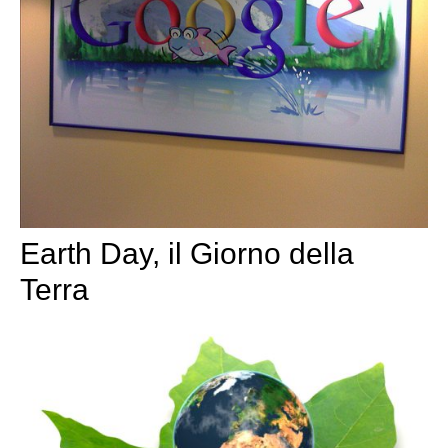
Earth Day, il Giorno della
Terra