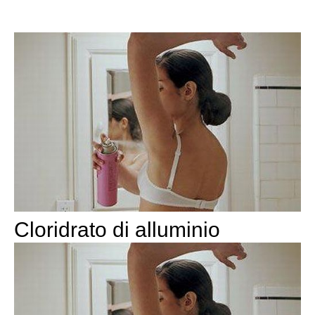
Cloridrato di alluminio