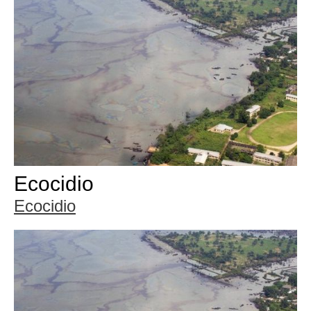
Ecocidio
Ecocidio