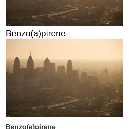
Benzo(a)pirene
Benzo(a)pirene