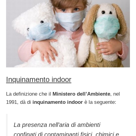
Inquinamento indoor
La definizione che il
Ministero dell’Ambiente
, nel
1991, dà di
inquinamento indoor
è la seguente:
La presenza nell’aria di ambienti
confinati di contaminanti fisici, chimici e