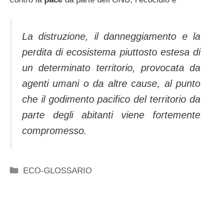
La distruzione, il danneggiamento e la
perdita di ecosistema piuttosto estesa di
un determinato territorio, provocata da
agenti umani o da altre cause, al punto
che il godimento pacifico del territorio da
parte degli abitanti viene fortemente
compromesso.
Categorie
ECO-GLOSSARIO