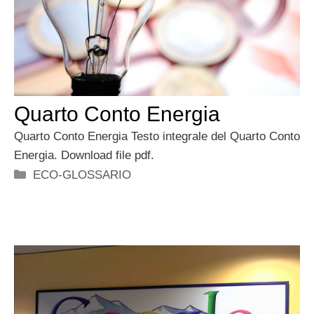
Quarto Conto Energia
Quarto Conto Energia Testo integrale del Quarto Conto
Energia. Download file pdf.
Categorie
ECO-GLOSSARIO