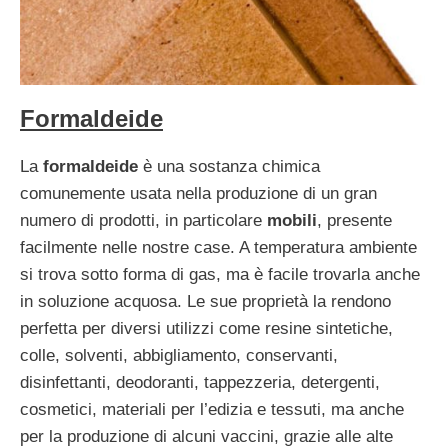
Formaldeide
La
formaldeide
è una sostanza chimica
comunemente usata nella produzione di un gran
numero di prodotti, in particolare
mobili
, presente
facilmente nelle nostre case. A temperatura ambiente
si trova sotto forma di gas, ma è facile trovarla anche
in soluzione acquosa. Le sue proprietà la rendono
perfetta per diversi utilizzi come resine sintetiche,
colle, solventi, abbigliamento, conservanti,
disinfettanti, deodoranti, tappezzeria, detergenti,
cosmetici, materiali per l’edizia e tessuti, ma anche
per la produzione di alcuni vaccini, grazie alle alte