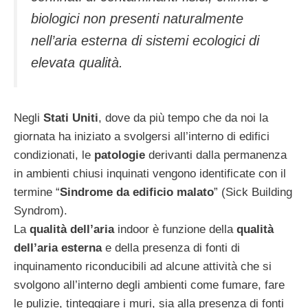
biologici non presenti naturalmente
nell’aria esterna di sistemi ecologici di
elevata qualità.
Negli
Stati Uniti
, dove da più tempo che da noi la
giornata ha iniziato a svolgersi all’interno di edifici
condizionati, le
patologie
derivanti dalla permanenza
in ambienti chiusi inquinati vengono identificate con il
termine “
Sindrome da edificio malato
” (Sick Building
Syndrom).
La
qualità dell’aria
indoor è funzione della
qualità
dell’aria esterna
e della presenza di fonti di
inquinamento riconducibili ad alcune attività che si
svolgono all’interno degli ambienti come fumare, fare
le pulizie, tinteggiare i muri, sia alla presenza di fonti