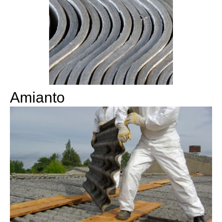
Amianto