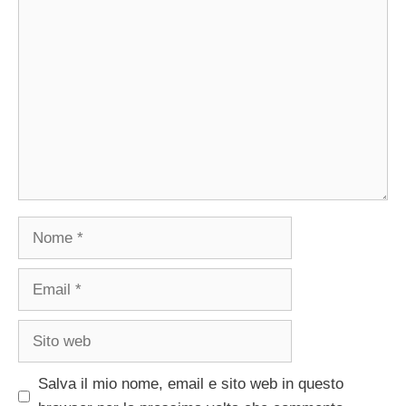
Commento
Nome
Email
Sito
web
Salva il mio nome, email e sito web in questo