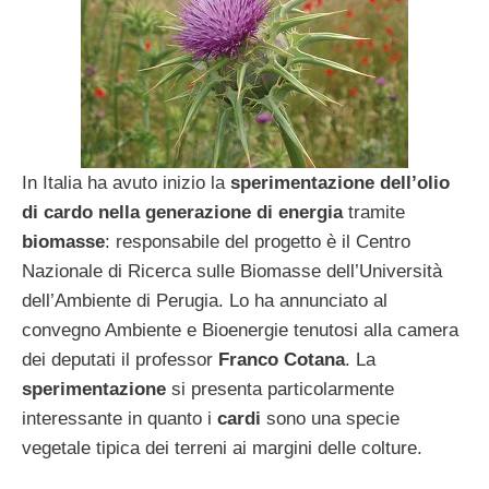
In Italia ha avuto inizio la
sperimentazione dell’olio
di cardo nella generazione di energia
tramite
biomasse
: responsabile del progetto è il Centro
Nazionale di Ricerca sulle Biomasse dell’Università
dell’Ambiente di Perugia. Lo ha annunciato al
convegno Ambiente e Bioenergie tenutosi alla camera
dei deputati il professor
Franco Cotana
. La
sperimentazione
si presenta particolarmente
interessante in quanto i
cardi
sono una specie
vegetale tipica dei terreni ai margini delle colture.