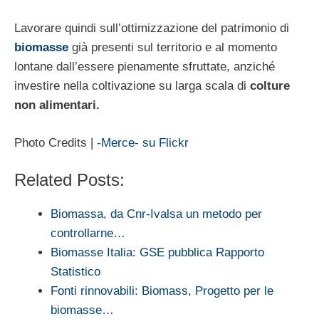
Lavorare quindi sull’ottimizzazione del patrimonio di
biomasse
già presenti sul territorio e al momento
lontane dall’essere pienamente sfruttate, anziché
investire nella coltivazione su larga scala di
colture
non alimentari.
Photo Credits |
-Merce- su Flickr
Related Posts:
Biomassa, da Cnr-Ivalsa un metodo per
controllarne…
Biomasse Italia: GSE pubblica Rapporto
Statistico
Fonti rinnovabili: Biomass, Progetto per le
biomasse…