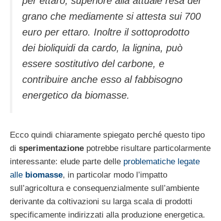
per ettaro, superiore alla attuale resa del
grano che mediamente si attesta sui 700
euro per ettaro. Inoltre il sottoprodotto
dei bioliquidi da cardo, la lignina, può
essere sostitutivo del carbone, e
contribuire anche esso al fabbisogno
energetico da biomasse.
Ecco quindi chiaramente spiegato perché questo tipo
di
sperimentazione
potrebbe risultare particolarmente
interessante: elude parte delle
problematiche legate
alle
biomasse
, in particolar modo l’impatto
sull’agricoltura e consequenzialmente sull’ambiente
derivante da coltivazioni su larga scala di prodotti
specificamente indirizzati alla produzione energetica.