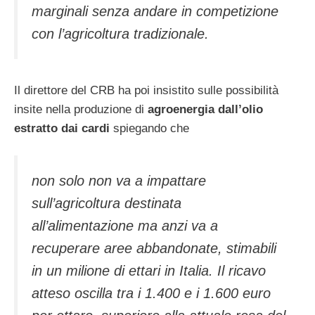
marginali senza andare in competizione
con l’agricoltura tradizionale.
Il direttore del CRB ha poi insistito sulle possibilità
insite nella produzione di
agroenergia dall’olio
estratto dai cardi
spiegando che
non solo non va a impattare
sull’agricoltura destinata
all’alimentazione ma anzi va a
recuperare aree abbandonate, stimabili
in un milione di ettari in Italia. Il ricavo
atteso oscilla tra i 1.400 e i 1.600 euro