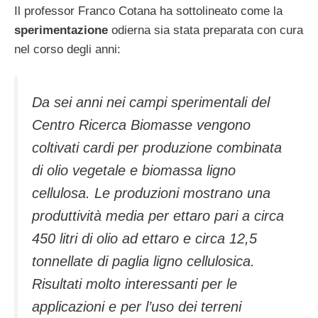
Il professor Franco Cotana ha sottolineato come la
sperimentazione
odierna sia stata preparata con cura
nel corso degli anni:
Da sei anni nei campi sperimentali del
Centro Ricerca Biomasse vengono
coltivati cardi per produzione combinata
di olio vegetale e biomassa ligno
cellulosa. Le produzioni mostrano una
produttività media per ettaro pari a circa
450 litri di olio ad ettaro e circa 12,5
tonnellate di paglia ligno cellulosica.
Risultati molto interessanti per le
applicazioni e per l’uso dei terreni