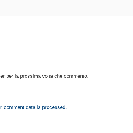
ser per la prossima volta che commento.
r comment data is processed.