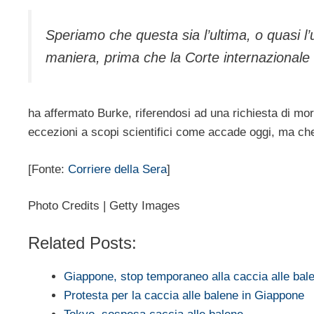
Speriamo che questa sia l’ultima, o quasi l
maniera, prima che la Corte internazionale 
ha affermato Burke, riferendosi ad una richiesta di mo
eccezioni a scopi scientifici come accade oggi, ma che 
[Fonte:
Corriere della Sera
]
Photo Credits | Getty Images
Related Posts:
Giappone, stop temporaneo alla caccia alle ba
Protesta per la caccia alle balene in Giappone