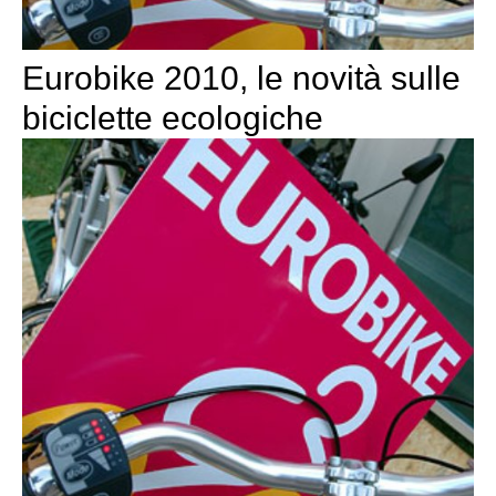
Eurobike 2010, le novità sulle
biciclette ecologiche