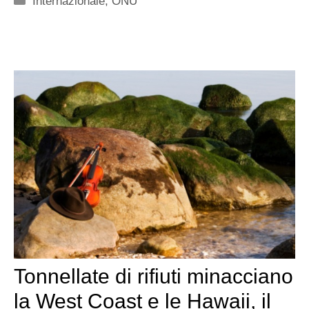
Internazionale
,
ONU
Tonnellate di rifiuti minacciano
la West Coast e le Hawaii, il