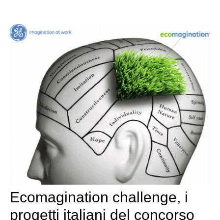
Ecomagination challenge, i
progetti italiani del concorso