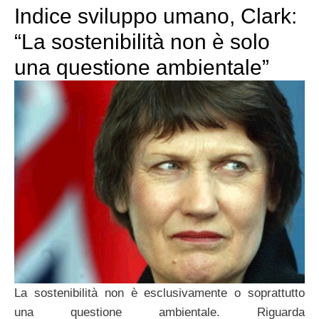
Indice sviluppo umano, Clark:
“La sostenibilità non è solo
una questione ambientale”
La sostenibilità non è esclusivamente o soprattutto
una questione ambientale. Riguarda