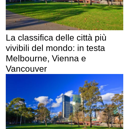
La classifica delle città più
vivibili del mondo: in testa
Melbourne, Vienna e
Vancouver