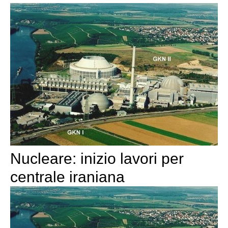
Nucleare: inizio lavori per
centrale iraniana