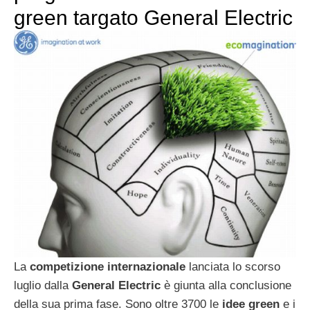
green targato General Electric
La
competizione internazionale
lanciata lo scorso
luglio dalla
General Electric
è giunta alla conclusione
della sua prima fase. Sono oltre 3700 le
idee green
e i