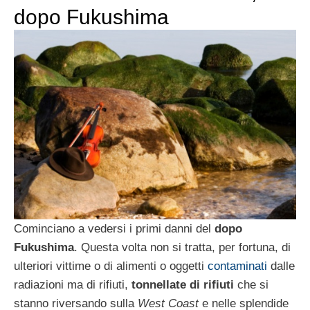
dopo Fukushima
Cominciano a vedersi i primi danni del
dopo
Fukushima
. Questa volta non si tratta, per fortuna, di
ulteriori vittime o di alimenti o oggetti
contaminati
dalle
radiazioni ma di rifiuti,
tonnellate di rifiuti
che si
stanno riversando sulla
West Coast
e nelle splendide