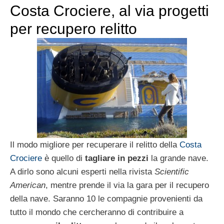
Costa Crociere, al via progetti
per recupero relitto
Il modo migliore per recuperare il relitto della
Costa
Crociere
è quello di
tagliare in pezzi
la grande nave.
A dirlo sono alcuni esperti nella rivista
Scientific
American
, mentre prende il via la gara per il recupero
della nave. Saranno 10 le compagnie provenienti da
tutto il mondo che cercheranno di contribuire a