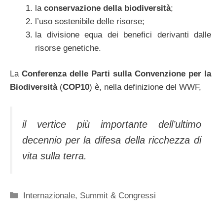
la
conservazione della biodiversità
;
l’uso sostenibile delle risorse;
la divisione equa dei benefici derivanti dalle
risorse genetiche.
La
Conferenza delle Parti sulla Convenzione per la
Biodiversità
(
COP10
) è, nella definizione del WWF,
il vertice più importante dell’ultimo
decennio per la difesa della ricchezza di
vita sulla terra.
Categorie
Internazionale
,
Summit & Congressi