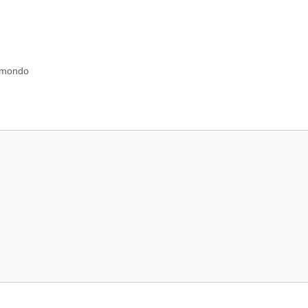
l mondo