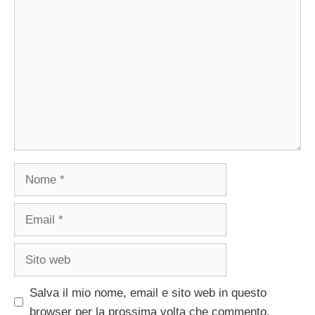
Commento
Nome
Email
Sito
web
Salva il mio nome, email e sito web in questo
browser per la prossima volta che commento.