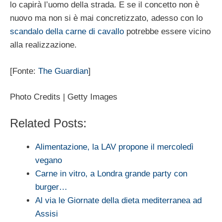
lo capirà l’uomo della strada. E se il concetto non è
nuovo ma non si è mai concretizzato, adesso con lo
scandalo della carne di cavallo
potrebbe essere vicino
alla realizzazione.
[Fonte:
The Guardian
]
Photo Credits | Getty Images
Related Posts:
Alimentazione, la LAV propone il mercoledì
vegano
Carne in vitro, a Londra grande party con
burger…
Al via le Giornate della dieta mediterranea ad
Assisi