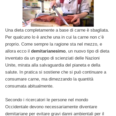
Una dieta completamente a base di carne è sbagliata.
Per qualcuno lo è anche una in cui la carne non c’è
proprio. Come sempre la ragione sta nel mezzo, e
allora ecco il
demitarianesimo
, un nuovo tipo di dieta
inventato da un gruppo di scienziati delle Nazioni
Unite, mirata alla salvaguardia del pianeta e della
salute. In pratica si sostiene che si può continuare a
consumare carne, ma dimezzando la quantità
consumata abitualmente.
Secondo i ricercatori le persone nel mondo
Occidentale devono necessariamente diventare
demitariane per evitare gravi danni ambientali per il