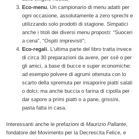
Eco-menu
. Un campionario di menu adatti per
ogni occasione, assolutamente a zero sprechi e
utilizzando solo prodotti di stagione. Simpatici
anche i titoli dei diversi menu proposti: “Suoceri
a cena”, “Ospiti imprevisti”;
Eco-regali
. L’ultima parte del libro tratta invece
di circa 30 preparazioni da avere, per ssè o per
gli amici, a base di bucce e super economiche:
ad esempio polvere di agrumi ottenuta con lo
scarto della spremuta per insaporire piatti salati
o dolci; ma anche buccia o farina di cipolla per
dar sapore a primi piatti o a pane, grissini,
pasta fatta in casa.
Interessanti anche le prefazioni di
Maurizio Pallante
,
fondatore del Movimento per la Decrescita Felice, e