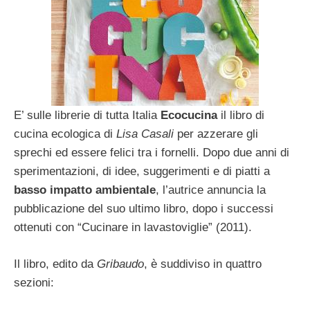
E’ sulle librerie di tutta Italia
Ecocucina
il libro di
cucina ecologica di
Lisa Casali
per azzerare gli
sprechi ed essere felici tra i fornelli. Dopo due anni di
sperimentazioni, di idee, suggerimenti e di piatti a
basso impatto ambientale
, l’autrice annuncia la
pubblicazione del suo ultimo libro, dopo i successi
ottenuti con “Cucinare in lavastoviglie” (2011).
Il libro, edito da
Gribaudo
, è suddiviso in quattro
sezioni: