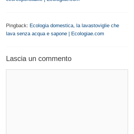
Pingback:
Ecologia domestica, la lavastoviglie che
lava senza acqua e sapone | Ecologiae.com
Lascia un commento
Commento