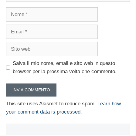
Nome
Email
Sito
web
Salva il mio nome, email e sito web in questo
browser per la prossima volta che commento.
This site uses Akismet to reduce spam.
Learn how
your comment data is processed.