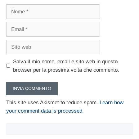
Nome
Email
Sito
web
Salva il mio nome, email e sito web in questo
browser per la prossima volta che commento.
This site uses Akismet to reduce spam.
Learn how
your comment data is processed.