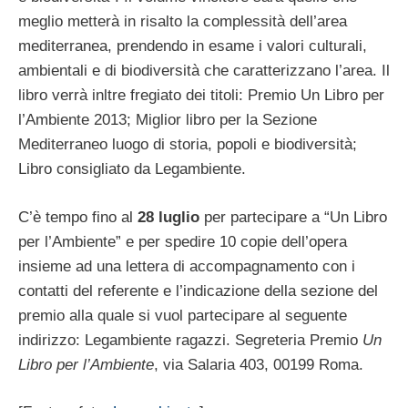
meglio metterà in risalto la complessità dell’area
mediterranea, prendendo in esame i valori culturali,
ambientali e di biodiversità che caratterizzano l’area. Il
libro verrà inltre fregiato dei titoli: Premio Un Libro per
l’Ambiente 2013; Miglior libro per la Sezione
Mediterraneo luogo di storia, popoli e biodiversità;
Libro consigliato da Legambiente.
C’è tempo fino al
28 luglio
per partecipare a “Un Libro
per l’Ambiente” e per spedire 10 copie dell’opera
insieme ad una lettera di accompagnamento con i
contatti del referente e l’indicazione della sezione del
premio alla quale si vuol partecipare al seguente
indirizzo: Legambiente ragazzi. Segreteria Premio
Un
Libro per l’Ambiente
, via Salaria 403, 00199 Roma.