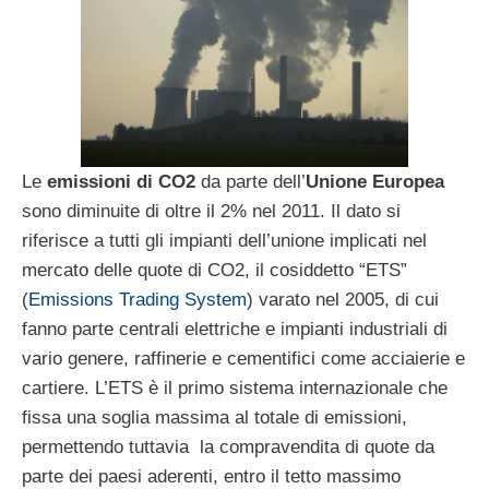
Le
emissioni di CO2
da parte dell’
Unione Europea
sono diminuite di oltre il 2% nel 2011. Il dato si
riferisce a tutti gli impianti dell’unione implicati nel
mercato delle quote di CO2, il cosiddetto “ETS”
(
Emissions Trading System
) varato nel 2005, di cui
fanno parte centrali elettriche e impianti industriali di
vario genere, raffinerie e cementifici come acciaierie e
cartiere. L’ETS è il primo sistema internazionale che
fissa una soglia massima al totale di emissioni,
permettendo tuttavia la compravendita di quote da
parte dei paesi aderenti, entro il tetto massimo