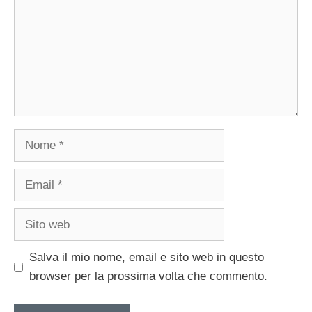
Nome
Email
Sito
web
Salva il mio nome, email e sito web in questo
browser per la prossima volta che commento.