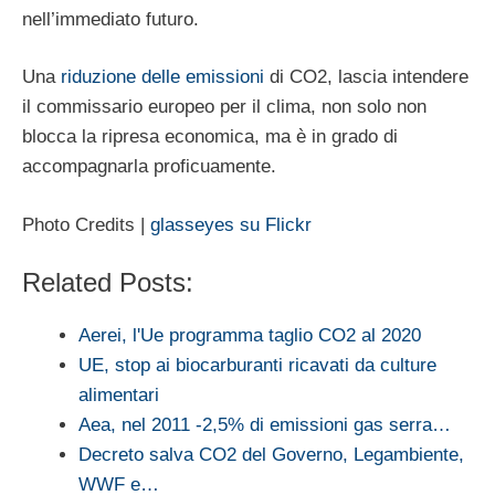
nell’immediato futuro.
Una
riduzione delle emissioni
di CO2, lascia intendere
il commissario europeo per il clima, non solo non
blocca la ripresa economica, ma è in grado di
accompagnarla proficuamente.
Photo Credits |
glasseyes su Flickr
Related Posts:
Aerei, l'Ue programma taglio CO2 al 2020
UE, stop ai biocarburanti ricavati da culture
alimentari
Aea, nel 2011 -2,5% di emissioni gas serra…
Decreto salva CO2 del Governo, Legambiente,
WWF e…