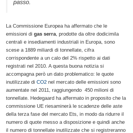
passo.
La Commissione Europea ha affermato che le
emissioni di
gas serra
, prodotte da oltre dodicimila
centrali e insediamenti industriali in Europa, sono
scese a 1889 miliardi di tonnellate, cifra
corrispondente a un calo del 2% rispetto ai dati
registrati nel 2010. A questa buona notizia si
accompagna però un dato problematico: le quote
inutilizzate di
CO2
nel mercato delle emissioni sono
aumentate nel 2011, raggiungendo 450 milioni di
tonnellate. Hedegaard ha affermato in proposito che la
commissione UE riesaminerà le scadenze delle aste
della terza fase del mercato Ets, in modo da ridurre il
numero di quote messo a disposizione e quindi anche
il numero di tonnellate inutilizzate che si registreranno