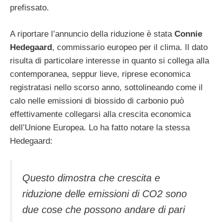
prefissato.
A riportare l’annuncio della riduzione è stata
Connie
Hedegaard
, commissario europeo per il clima. Il dato
risulta di particolare interesse in quanto si collega alla
contemporanea, seppur lieve, riprese economica
registratasi nello scorso anno, sottolineando come il
calo nelle emissioni di biossido di carbonio può
effettivamente collegarsi alla crescita economica
dell’Unione Europea. Lo ha fatto notare la stessa
Hedegaard:
Questo dimostra che crescita e
riduzione delle emissioni di CO2 sono
due cose che possono andare di pari