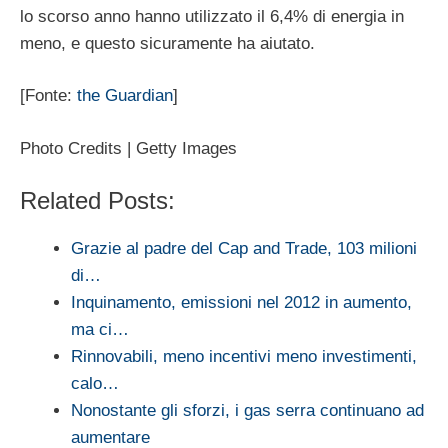
lo scorso anno hanno utilizzato il 6,4% di energia in
meno, e questo sicuramente ha aiutato.
[Fonte:
the Guardian
]
Photo Credits | Getty Images
Related Posts:
Grazie al padre del Cap and Trade, 103 milioni
di…
Inquinamento, emissioni nel 2012 in aumento,
ma ci…
Rinnovabili, meno incentivi meno investimenti,
calo…
Nonostante gli sforzi, i gas serra continuano ad
aumentare