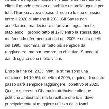
clima il mondo cercava di stabilire un taglio uguale per
tutti, l’Europa aveva deciso di ridurre le sue emissioni
entro il 2020 di almeno il 20%. Gli States non
accettarono, ma decisero di provarci ugualmente,
stabilendo il proprio tetto al 17% entro la stessa data,
ma facendo riferimento ai dati del 2005 e non a quelli
del 1990. Insomma, un tetto più semplice da
raggiungere, ma pur sempre un obiettivo. Stando ai
dati di oggi ci sono molto vicini.
Entro la fine del 2013 infatti le stime sono una
riduzione del 10,5% rispetto al 2005, e quindi di questo
passo sarà semplice raggiungere l’obiettivo al 2020.
Questo successo Obama lo attribuisce alle sue
politiche ambientali, ma la realtà è che lo si deve
principalmente al maggiore utilizzo delle
fonti