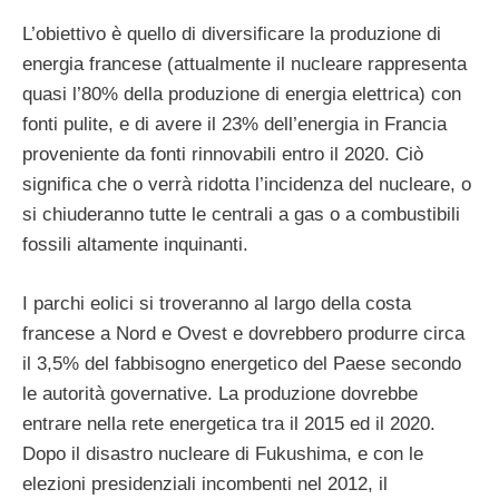
L’obiettivo è quello di diversificare la produzione di
energia francese (attualmente il nucleare rappresenta
quasi l’80% della produzione di energia elettrica) con
fonti pulite, e di avere il 23% dell’energia in Francia
proveniente da fonti rinnovabili entro il 2020. Ciò
significa che o verrà ridotta l’incidenza del nucleare, o
si chiuderanno tutte le centrali a gas o a combustibili
fossili altamente inquinanti.
I parchi eolici si troveranno al largo della costa
francese a Nord e Ovest e dovrebbero produrre circa
il 3,5% del fabbisogno energetico del Paese secondo
le autorità governative. La produzione dovrebbe
entrare nella rete energetica tra il 2015 ed il 2020.
Dopo il disastro nucleare di Fukushima, e con le
elezioni presidenziali incombenti nel 2012, il