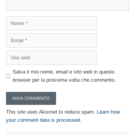
Nome
Email
Sito
web
Salva il mio nome, email e sito web in questo
browser per la prossima volta che commento.
This site uses Akismet to reduce spam.
Learn how
your comment data is processed.