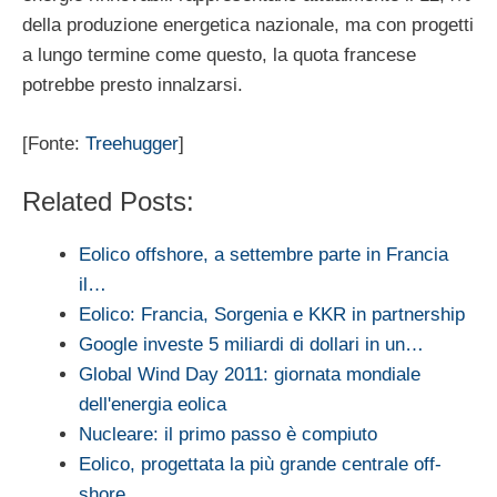
della produzione energetica nazionale, ma con progetti
a lungo termine come questo, la quota francese
potrebbe presto innalzarsi.
[Fonte:
Treehugger
]
Related Posts:
Eolico offshore, a settembre parte in Francia
il…
Eolico: Francia, Sorgenia e KKR in partnership
Google investe 5 miliardi di dollari in un…
Global Wind Day 2011: giornata mondiale
dell'energia eolica
Nucleare: il primo passo è compiuto
Eolico, progettata la più grande centrale off-
shore…