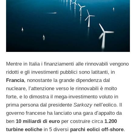
Mentre in Italia i finanziamenti alle rinnovabili vengono
ridotti e gli investimenti pubblici sono latitanti, in
Francia
, nonostante la grande dipendenza dal
nucleare, l’attenzione verso le rinnovabili è molto
forte, e lo dimostra il mega-investimento voluto in
prima persona dal presidente
Sarkozy
nell’eolico. Il
governo francese ha lanciato una gara d’appalto da
ben
10 miliardi di euro
per costruire circa
1.200
turbine eoliche
in 5 diversi
parchi eolici off-shore
.