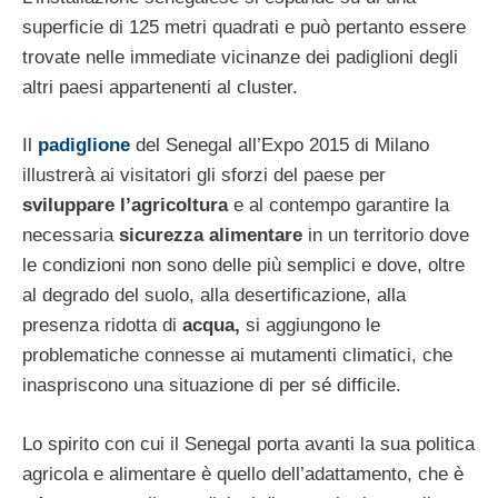
superficie di 125 metri quadrati e può pertanto essere
trovate nelle immediate vicinanze dei padiglioni degli
altri paesi appartenenti al cluster.
Il
padiglione
del Senegal all’Expo 2015 di Milano
illustrerà ai visitatori gli sforzi del paese per
sviluppare l’agricoltura
e al contempo garantire la
necessaria
sicurezza alimentare
in un territorio dove
le condizioni non sono delle più semplici e dove, oltre
al degrado del suolo, alla desertificazione, alla
presenza ridotta di
acqua,
si aggiungono le
problematiche connesse ai mutamenti climatici, che
inaspriscono una situazione di per sé difficile.
Lo spirito con cui il Senegal porta avanti la sua politica
agricola e alimentare è quello dell’adattamento, che è