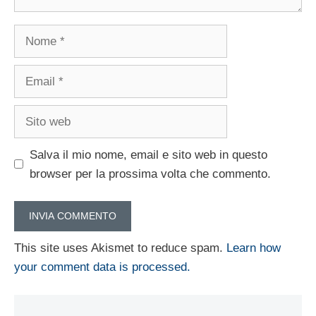
Nome
Email
Sito
web
Salva il mio nome, email e sito web in questo
browser per la prossima volta che commento.
This site uses Akismet to reduce spam.
Learn how
your comment data is processed.