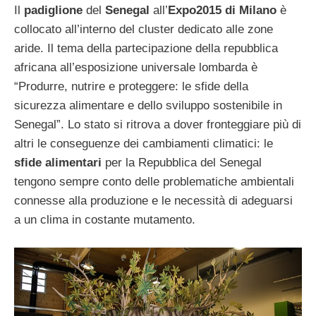
Il
padiglione
del
Senegal
all’
Expo2015 di Milano
è
collocato all’interno del cluster dedicato alle zone
aride. Il tema della partecipazione della repubblica
africana all’esposizione universale lombarda è
“Produrre, nutrire e proteggere: le sfide della
sicurezza alimentare e dello sviluppo sostenibile in
Senegal”. Lo stato si ritrova a dover fronteggiare più di
altri le conseguenze dei cambiamenti climatici: le
sfide alimentari
per la Repubblica del Senegal
tengono sempre conto delle problematiche ambientali
connesse alla produzione e le necessità di adeguarsi
a un clima in costante mutamento.