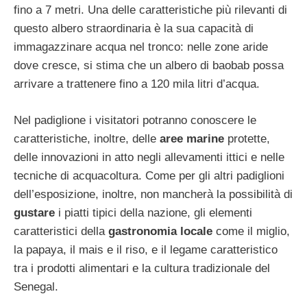
fino a 7 metri. Una delle caratteristiche più rilevanti di
questo albero straordinaria è la sua capacità di
immagazzinare acqua nel tronco: nelle zone aride
dove cresce, si stima che un albero di baobab possa
arrivare a trattenere fino a 120 mila litri d’acqua.
Nel padiglione i visitatori potranno conoscere le
caratteristiche, inoltre, delle
aree marine
protette,
delle innovazioni in atto negli allevamenti ittici e nelle
tecniche di acquacoltura. Come per gli altri padiglioni
dell’esposizione, inoltre, non mancherà la possibilità di
gustare
i piatti tipici della nazione, gli elementi
caratteristici della
gastronomia locale
come il miglio,
la papaya, il mais e il riso, e il legame caratteristico
tra i prodotti alimentari e la cultura tradizionale del
Senegal.